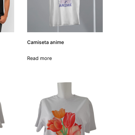
Camiseta anime
Read more