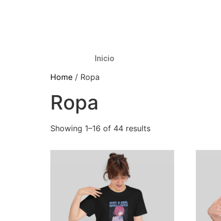
Inicio
Home
/ Ropa
Ropa
Showing 1–16 of 44 results