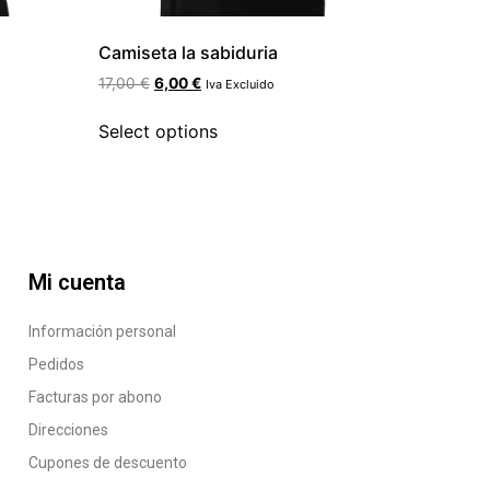
Camiseta la sabiduria
17,00
€
6,00
€
Iva Excluido
Select options
Mi cuenta
Información personal
Pedidos
Facturas por abono
Direcciones
Cupones de descuento