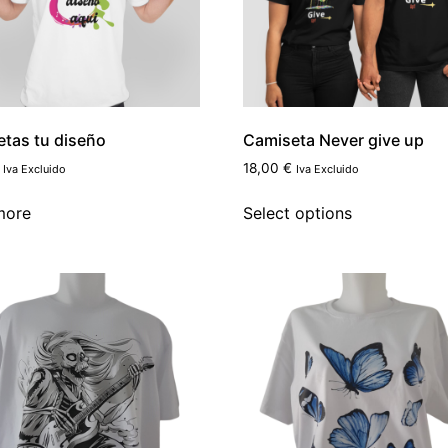
tas tu diseño
Camiseta Never give up
18,00
€
Iva Excluido
Iva Excluido
more
Select options