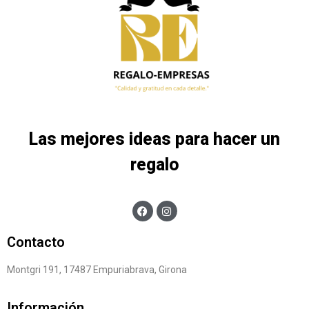
Las mejores ideas para hacer un
regalo
Contacto
Montgri 191, 17487 Empuriabrava, Girona
Información