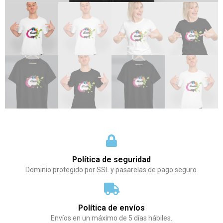
Política de seguridad
Dominio protegido por SSL y pasarelas de pago seguro.
Política de envíos
Envíos en un máximo de 5 días hábiles.