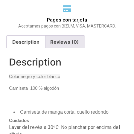
Pagos con tarjeta
Aceptamos pagos con BIZUM, VISA, MASTERCARD.
Description
Reviews (0)
Description
Color negro y color blanco
Camiseta 100 % algodón
Camiseta de manga corta, cuello redondo
Cuidados
Lavar del revés a 30ºC. No planchar por encima del