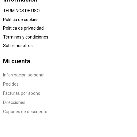
TERMINOS DE USO
Política de cookies
Política de privacidad
Términos y condiciones
Sobre nosotros
Mi cuenta
Información personal
Pedidos
Facturas por abono
Direcciones
Cupones de descuento