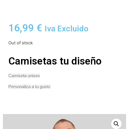
16,99
€
Iva Excluido
Out of stock
Camisetas tu diseño
Camiseta unisex
Personaliza a tu gusto