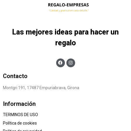
Las mejores ideas para hacer un
regalo
Contacto
Montgri 191, 17487 Empuriabrava, Girona
Información
TERMINOS DE USO
Política de cookies