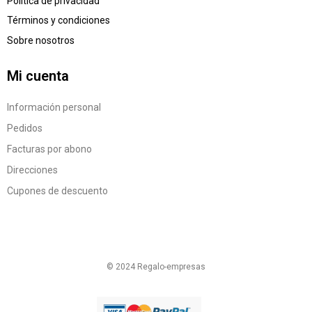
Política de privacidad
Términos y condiciones
Sobre nosotros
Mi cuenta
Información personal
Pedidos
Facturas por abono
Direcciones
Cupones de descuento
© 2024 Regalo-empresas