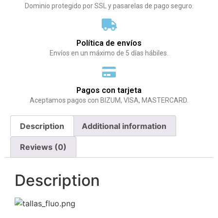
Dominio protegido por SSL y pasarelas de pago seguro.
Política de envíos
Envíos en un máximo de 5 días hábiles.
Pagos con tarjeta
Aceptamos pagos con BIZUM, VISA, MASTERCARD.
Description
Additional information
Reviews (0)
Description