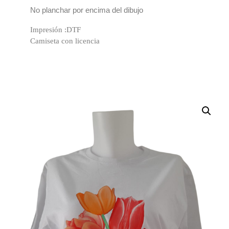
No planchar por encima del dibujo
Impresión :DTF
Camiseta con licencia