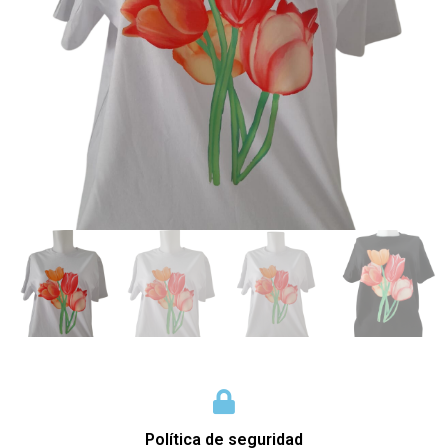
Política de seguridad