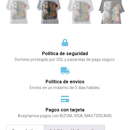
Política de seguridad
Dominio protegido por SSL y pasarelas de pago seguro.
Política de envíos
Envíos en un máximo de 5 días hábiles.
Pagos con tarjeta
Aceptamos pagos con BIZUM, VISA, MASTERCARD.