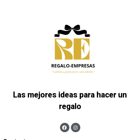
Las mejores ideas para hacer un
regalo