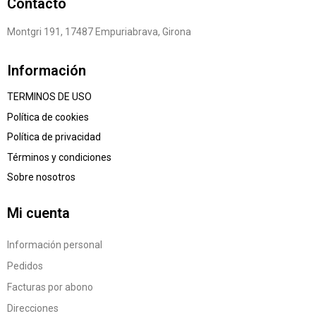
Contacto
Montgri 191, 17487 Empuriabrava, Girona
Información
TERMINOS DE USO
Política de cookies
Política de privacidad
Términos y condiciones
Sobre nosotros
Mi cuenta
Información personal
Pedidos
Facturas por abono
Direcciones