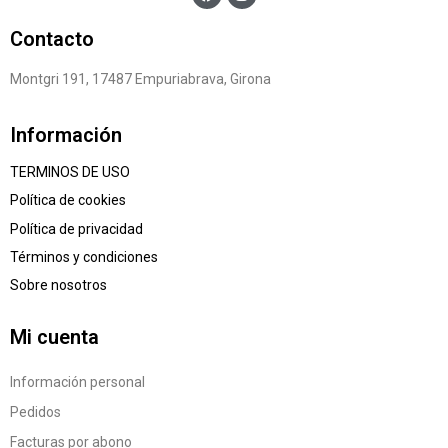
Contacto
Montgri 191, 17487 Empuriabrava, Girona
Información
TERMINOS DE USO
Política de cookies
Política de privacidad
Términos y condiciones
Sobre nosotros
Mi cuenta
Información personal
Pedidos
Facturas por abono