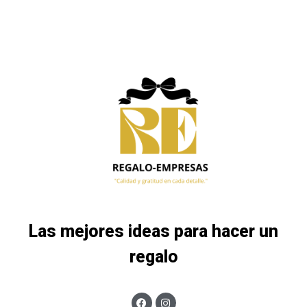
Las mejores ideas para hacer un
regalo