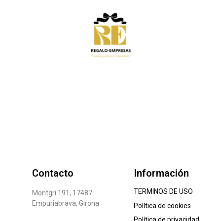
Contacto
Información
TERMINOS DE USO
Montgri 191, 17487
Empuriabrava, Girona
Política de cookies
Política de privacidad