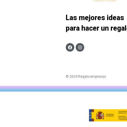
Las mejores ideas
para hacer un rega
© 2024 Regalo-empresas