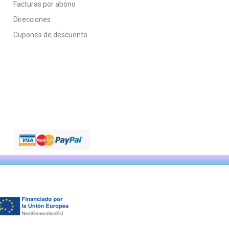
Facturas por abono
Direcciones
Cupones de descuento