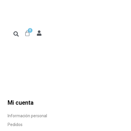
0
Mi cuenta
Información personal
Pedidos