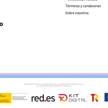
Términos y condiciones
Sobre nosotros
lo