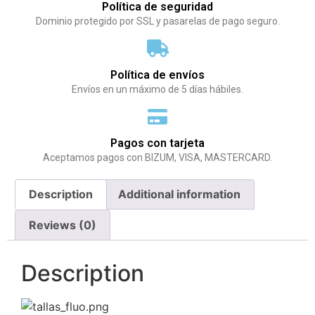
Política de seguridad
Dominio protegido por SSL y pasarelas de pago seguro.
Política de envíos
Envíos en un máximo de 5 días hábiles.
Pagos con tarjeta
Aceptamos pagos con BIZUM, VISA, MASTERCARD.
Description
Additional information
Reviews (0)
Description