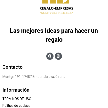
Las mejores ideas para hacer un
regalo
Contacto
Montgri 191, 17487 Empuriabrava, Girona
Información
TERMINOS DE USO
Política de cookies