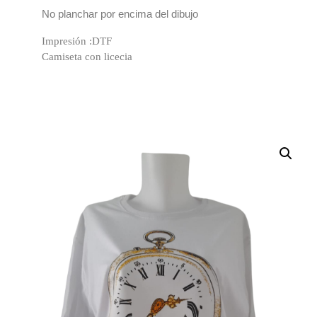
No planchar por encima del dibujo
Impresión :DTF
Camiseta con licecia