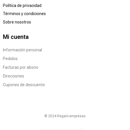
Política de privacidad
Términos y condiciones
Sobre nosotros
Mi cuenta
Información personal
Pedidos
Facturas por abono
Direcciones
Cupones de descuento
© 2024 Regalo-empresas