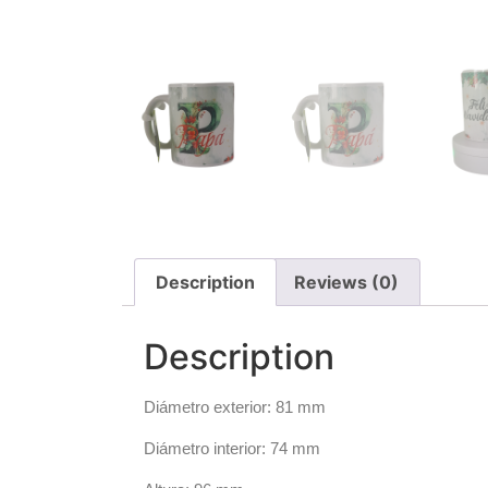
Description
Reviews (0)
Description
Diámetro exterior: 81 mm
Diámetro interior: 74 mm