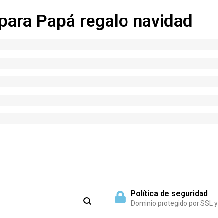
para Papá regalo navidad
Política de seguridad
Dominio protegido por SSL y