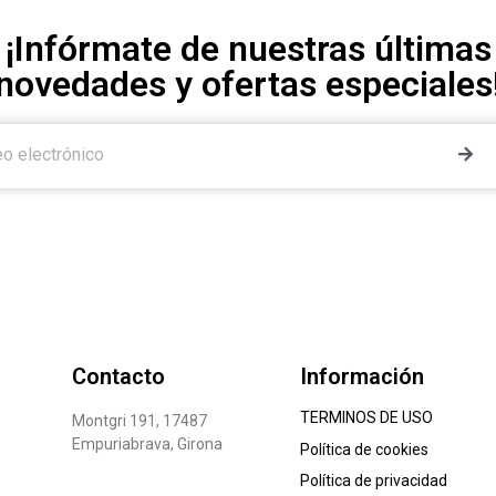
¡Infórmate de nuestras últimas
novedades y ofertas especiales
Contacto
Información
TERMINOS DE USO
Montgri 191, 17487
Empuriabrava, Girona
Política de cookies
Política de privacidad