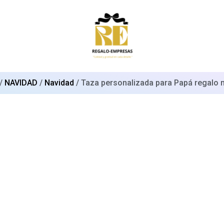
/
NAVIDAD
/
Navidad
/ Taza personalizada para Papá regalo 