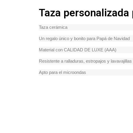
Taza personalizada 
Taza cerámica
Un regalo único y bonito para Papá de Navidad
Material con CALIDAD DE LUXE (AAA)
Resistente a ralladuras, estropajos y lavavajillas
Apto para el microondas