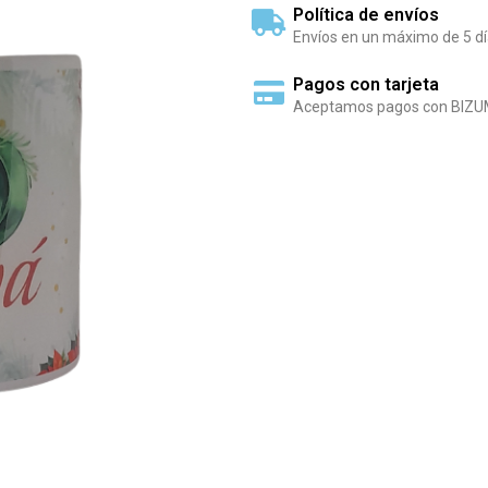
Política de envíos
Envíos en un máximo de 5 dí
Pagos con tarjeta
Aceptamos pagos con BIZU