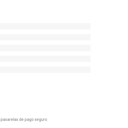
 pasarelas de pago seguro.