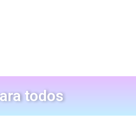
para todos