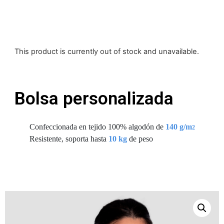
This product is currently out of stock and unavailable.
Bolsa personalizada
Confeccionada en tejido 100% algodón de
140 g/m
2
Resistente, soporta hasta
10 kg
de peso