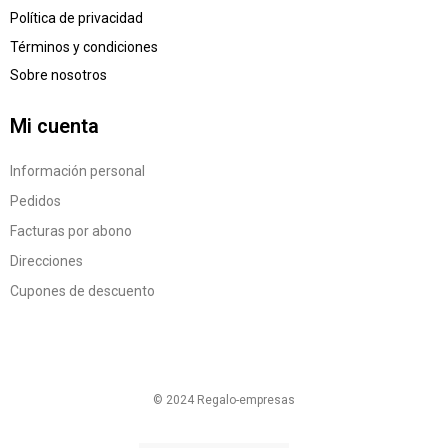
Política de privacidad
Términos y condiciones
Sobre nosotros
Mi cuenta
Información personal
Pedidos
Facturas por abono
Direcciones
Cupones de descuento
© 2024 Regalo-empresas