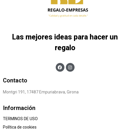
Las mejores ideas para hacer un
regalo
Contacto
Montgri 191, 17487 Empuriabrava, Girona
Información
TERMINOS DE USO
Política de cookies