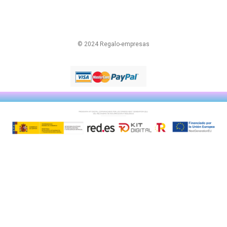
© 2024 Regalo-empresas