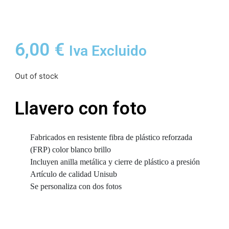
6,00
€
Iva Excluido
Out of stock
Llavero con foto
Fabricados en resistente fibra de plástico reforzada
(FRP) color blanco brillo
Incluyen anilla metálica y cierre de plástico a presión
Artículo de calidad Unisub
Se personaliza con dos fotos