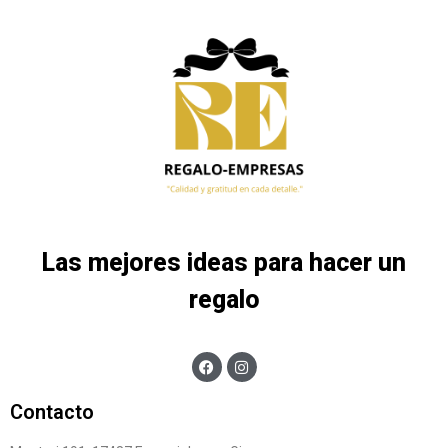
Las mejores ideas para hacer un
regalo
Contacto