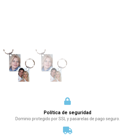
Política de seguridad
Dominio protegido por SSL y pasarelas de pago seguro.