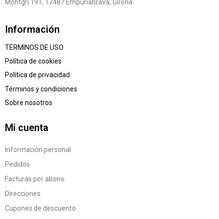
Montgri 191, 17487 Empuriabrava, Girona
Información
TERMINOS DE USO
Política de cookies
Política de privacidad
Términos y condiciones
Sobre nosotros
Mi cuenta
Información personal
Pedidos
Facturas por abono
Direcciones
Cupones de descuento