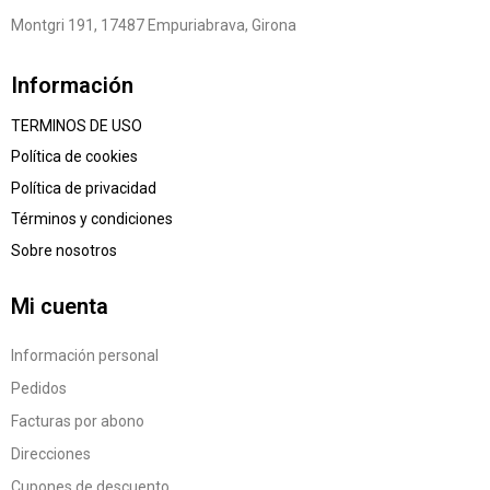
Montgri 191, 17487 Empuriabrava, Girona
Información
TERMINOS DE USO
Política de cookies
Política de privacidad
Términos y condiciones
Sobre nosotros
Mi cuenta
Información personal
Pedidos
Facturas por abono
Direcciones
Cupones de descuento