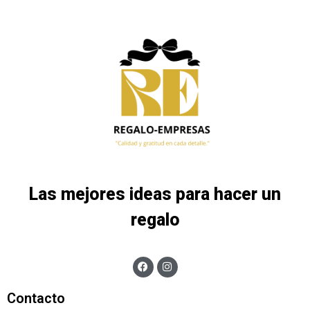
Las mejores ideas para hacer un
regalo
Contacto