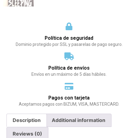
Política de seguridad
Dominio protegido por SSL y pasarelas de pago seguro.
Política de envíos
Envíos en un máximo de 5 días hábiles.
Pagos con tarjeta
Aceptamos pagos con BIZUM, VISA, MASTERCARD.
Description
Additional information
Reviews (0)