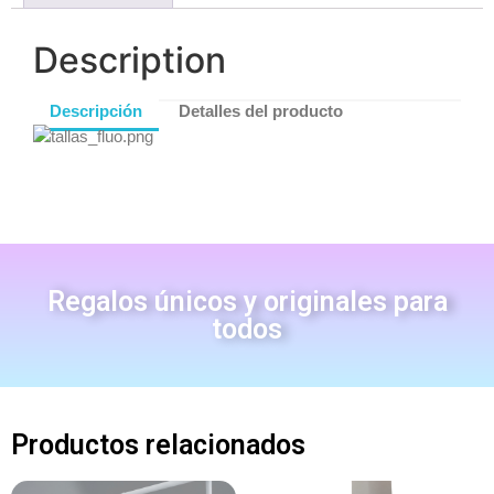
Description
Descripción
Detalles del producto
Regalos únicos y originales para
todos
Productos relacionados