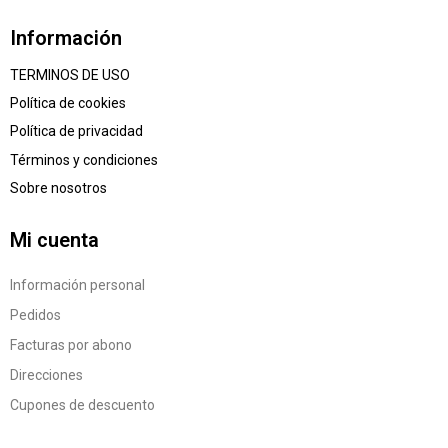
Información
TERMINOS DE USO
Política de cookies
Política de privacidad
Términos y condiciones
Sobre nosotros
Mi cuenta
Información personal
Pedidos
Facturas por abono
Direcciones
Cupones de descuento