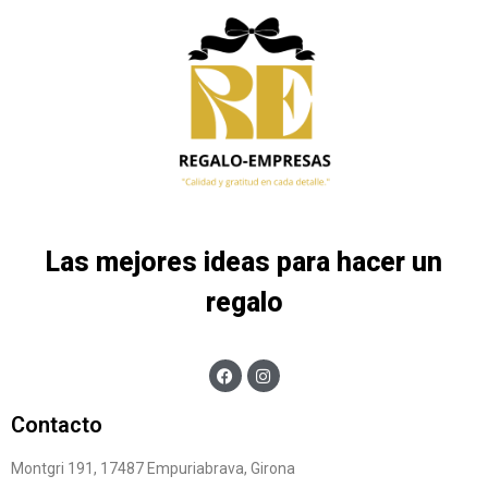
Las mejores ideas para hacer un
regalo
Contacto
Montgri 191, 17487 Empuriabrava, Girona