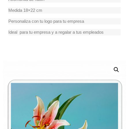
Medida 18×22 cm
Personaliza con tu logo para tu empresa
Ideal para tu empresa y a regalar a tus empleados