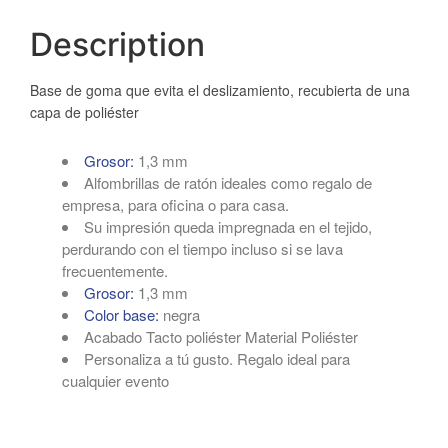
Description
Base de goma que evita el deslizamiento, recubierta de una
capa de poliéster
Grosor:
1,3 mm
Alfombrillas de ratón ideales como regalo de
empresa, para oficina o para casa.
Su impresión queda impregnada en el tejido,
perdurando con el tiempo incluso si se lava
frecuentemente.
Grosor:
1,3 mm
Color base:
negra
Acabado Tacto poliéster Material Poliéster
Personaliza a tú gusto. Regalo ideal para
cualquier evento