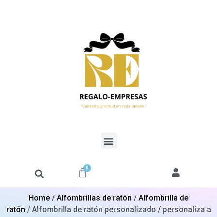
0
Home
/
Alfombrillas de ratón
/
Alfombrilla de
ratón
/ Alfombrilla de ratón personalizado / personaliza a