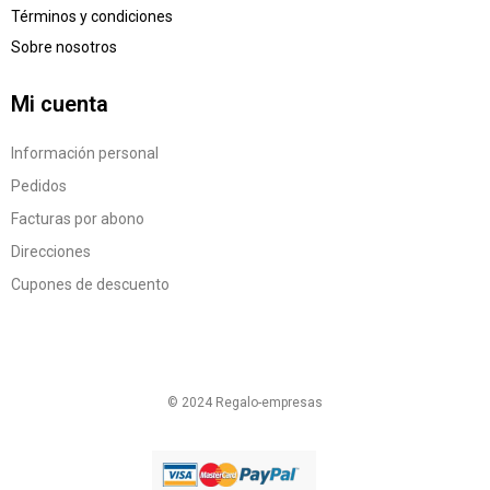
Términos y condiciones
Sobre nosotros
Mi cuenta
Información personal
Pedidos
Facturas por abono
Direcciones
Cupones de descuento
© 2024 Regalo-empresas