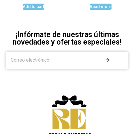
Add to cart
Read more
¡Infórmate de nuestras últimas
novedades y ofertas especiales!