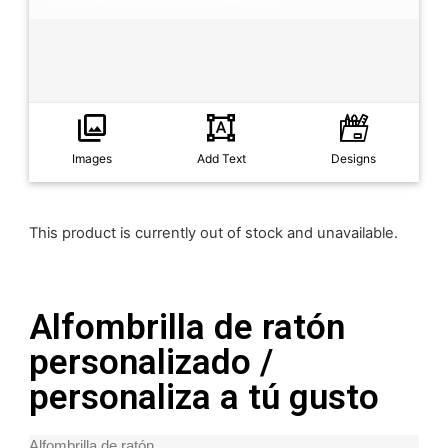
Images
Add Text
Designs
This product is currently out of stock and unavailable.
Alfombrilla de ratón
personalizado /
personaliza a tú gusto
Alfombrilla de ratón