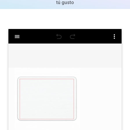
tú gusto