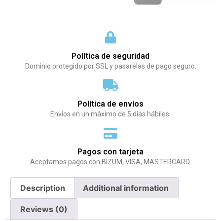
Política de seguridad
Dominio protegido por SSL y pasarelas de pago seguro.
Política de envíos
Envíos en un máximo de 5 días hábiles.
Pagos con tarjeta
Aceptamos pagos con BIZUM, VISA, MASTERCARD.
Description
Additional information
Reviews (0)