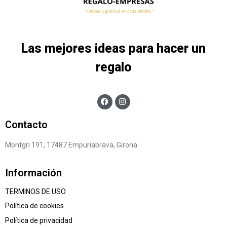
Las mejores ideas para hacer un
regalo
Contacto
Montgri 191, 17487 Empuriabrava, Girona
Información
TERMINOS DE USO
Política de cookies
Política de privacidad