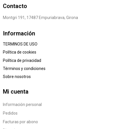
Contacto
Montgri 191, 17487 Empuriabrava, Girona
Información
TERMINOS DE USO
Política de cookies
Política de privacidad
Términos y condiciones
Sobre nosotros
Mi cuenta
Información personal
Pedidos
Facturas por abono