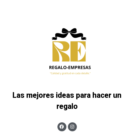
Las mejores ideas para hacer un
regalo