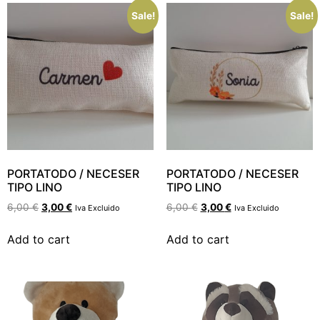
Sale!
Sale!
PORTATODO / NECESER
PORTATODO / NECESER
TIPO LINO
TIPO LINO
6,00
€
3,00
€
6,00
€
3,00
€
Iva Excluido
Iva Excluido
Add to cart
Add to cart