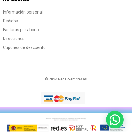
Información personal
Pedidos
Facturas por abono
Direcciones
Cupones de descuento
© 2024 Regalo-empresas