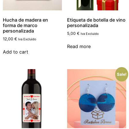
Hucha de madera en
Etiqueta de botella de vino
forma de marco
personalizada
personalizada
5,00
€
Iva Excluido
12,00
€
Iva Excluido
Read more
Add to cart
Sale!