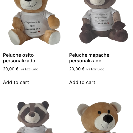
Peluche osito
Peluche mapache
personalizado
personalizado
20,00
€
20,00
€
Iva Excluido
Iva Excluido
Add to cart
Add to cart