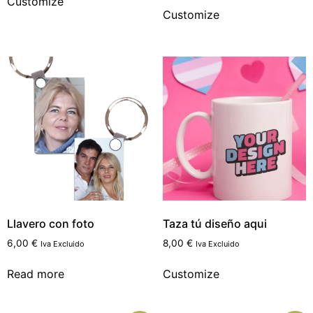
Customize
Customize
Llavero con foto
Taza tú diseño aqui
6,00
€
8,00
€
Iva Excluido
Iva Excluido
Read more
Customize