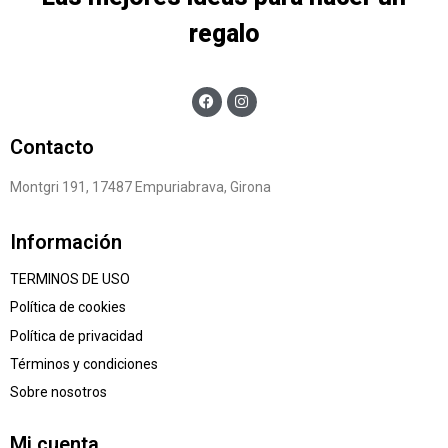
regalo
Contacto
Montgri 191, 17487 Empuriabrava, Girona
Información
TERMINOS DE USO
Política de cookies
Política de privacidad
Términos y condiciones
Sobre nosotros
Mi cuenta