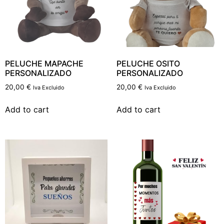
PELUCHE MAPACHE
PELUCHE OSITO
PERSONALIZADO
PERSONALIZADO
20,00
€
20,00
€
Iva Excluido
Iva Excluido
Add to cart
Add to cart