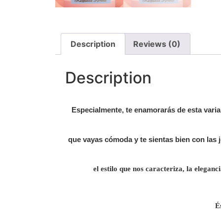
Description
Reviews (0)
Description
Especialmente, te enamorarás de esta varia
que vayas cómoda y te sientas bien con las j
el estilo que nos caracteriza, la eleganc
É