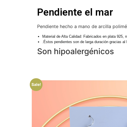
Pendiente el mar
Pendiente hecho a mano de arcilla polimé
Material de Alta Calidad: Fabricados en plata 925,
.
Éstos pendientes son de larga duración gracias al 
Son hipoalergénicos
Sale!