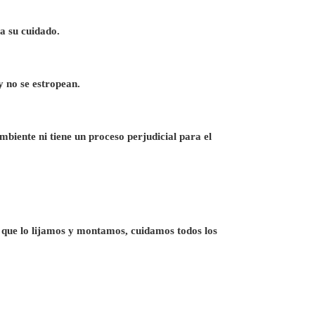
a su cuidado.
y no se estropean.
mbiente ni tiene un proceso perjudicial para el
que lo lijamos y montamos, cuidamos todos los