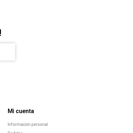
!
Mi cuenta
Información personal