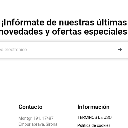
¡Infórmate de nuestras últimas
novedades y ofertas especiales
Contacto
Información
TERMINOS DE USO
Montgri 191, 17487
Empuriabrava, Girona
Política de cookies