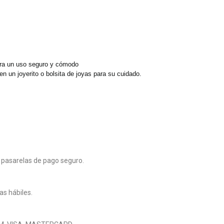
para un uso seguro y cómodo
n un joyerito o bolsita de joyas para su cuidado.
 pasarelas de pago seguro.
as hábiles.