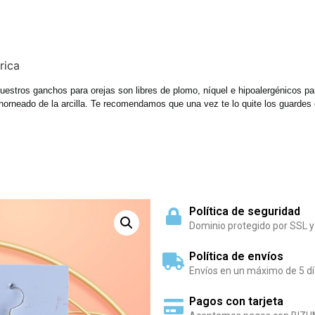
rica
 nuestros ganchos para orejas son libres de plomo, níquel e hipoalergénicos 
horneado de la arcilla. Te recomendamos que una vez te lo quite los guardes e
Política de seguridad
Dominio protegido por SSL y
Política de envíos
Envíos en un máximo de 5 dí
Pagos con tarjeta