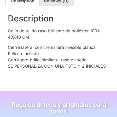
Description
Reviews (0)
Description
Cojín de tejido raso brillante de poliéster 100%
40X40 CM
Cierre lateral con cremallera invisible blanca
Relleno incluido
Con ligero brillo, similar al raso de seda.
SE PERSONALIZA CON UNA FOTO Y 2 INICIALES
Regalos únicos y originales para
todos