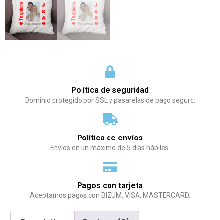
Política de seguridad
Dominio protegido por SSL y pasarelas de pago seguro.
Política de envíos
Envíos en un máximo de 5 días hábiles.
Pagos con tarjeta
Aceptamos pagos con BIZUM, VISA, MASTERCARD.