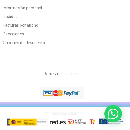
Información personal
Pedidos
Facturas por abono
Direcciones
Cupones de descuento
© 2024 Regalo-empresas