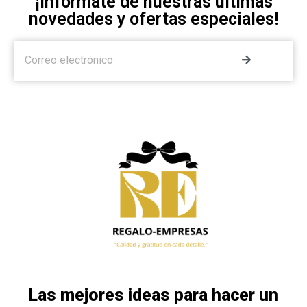
¡Infórmate de nuestras últimas
novedades y ofertas especiales!
Las mejores ideas para hacer un