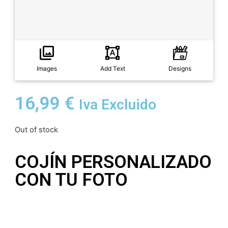
Images
Add Text
Designs
16,99
€
Iva Excluido
Out of stock
COJÍN PERSONALIZADO
CON TU FOTO