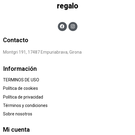
regalo
Contacto
Montgri 191, 17487 Empuriabrava, Girona
Información
TERMINOS DE USO
Política de cookies
Política de privacidad
Términos y condiciones
Sobre nosotros
Mi cuenta