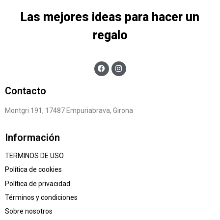
Las mejores ideas para hacer un
regalo
Contacto
Montgri 191, 17487 Empuriabrava, Girona
Información
TERMINOS DE USO
Política de cookies
Política de privacidad
Términos y condiciones
Sobre nosotros