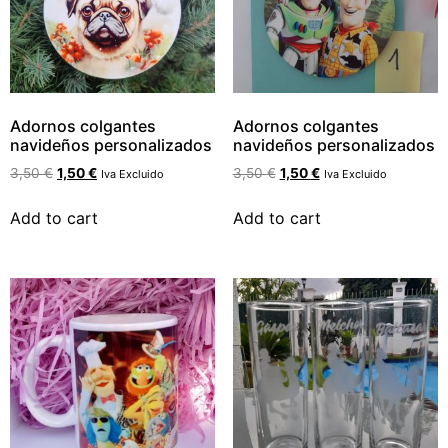
Adornos colgantes
Adornos colgantes
navideños personalizados
navideños personalizados
3,50
€
1,50
€
3,50
€
1,50
€
Iva Excluido
Iva Excluido
Add to cart
Add to cart