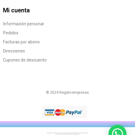
Mi cuenta
Información personal
Pedidos
Facturas por abono
Direcciones
Cupones de descuento
© 2024 Regalo-empresas