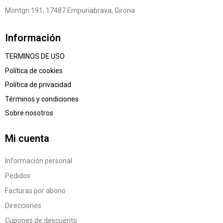
Montgri 191, 17487 Empuriabrava, Girona
Información
TERMINOS DE USO
Política de cookies
Política de privacidad
Términos y condiciones
Sobre nosotros
Mi cuenta
Información personal
Pedidos
Facturas por abono
Direcciones
Cupones de descuento