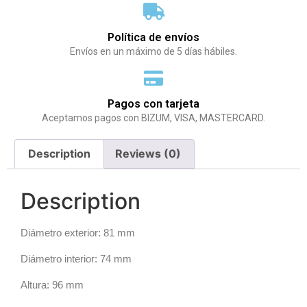
Política de envíos
Envíos en un máximo de 5 días hábiles.
Pagos con tarjeta
Aceptamos pagos con BIZUM, VISA, MASTERCARD.
Description
Reviews (0)
Description
Diámetro exterior: 81 mm
Diámetro interior: 74 mm
Altura: 96 mm