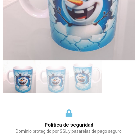
Política de seguridad
Dominio protegido por SSL y pasarelas de pago seguro.