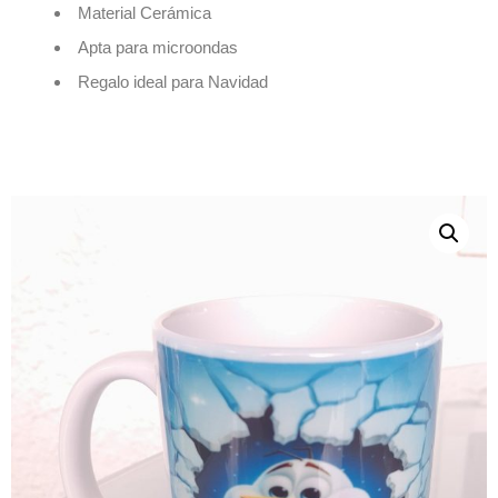
Material Cerámica
Apta para microondas
Regalo ideal para Navidad