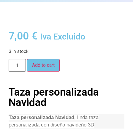
7,00
€
Iva Excluido
3 in stock
Add to cart
Taza personalizada
Navidad
Taza personalizada Navidad
, linda taza
personalizada con diseño navideño 3D