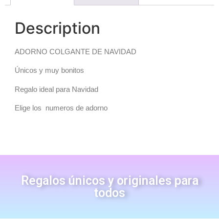
Description
ADORNO COLGANTE DE NAVIDAD
Únicos y muy bonitos
Regalo ideal para Navidad
Elige los numeros de adorno
Regalos únicos y originales para
todos