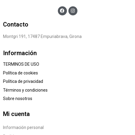
Contacto
Montgri 191, 17487 Empuriabrava, Girona
Información
TERMINOS DE USO
Política de cookies
Política de privacidad
Términos y condiciones
Sobre nosotros
Mi cuenta
Información personal