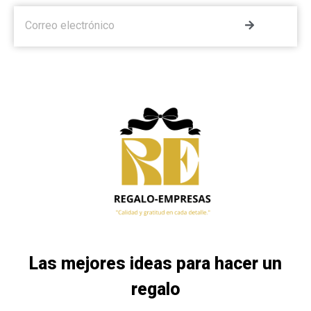
Las mejores ideas para hacer un
regalo