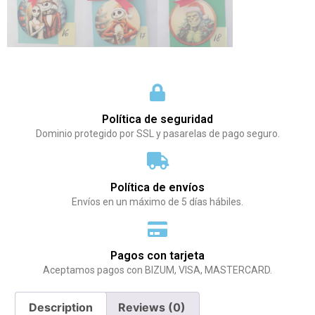
Política de seguridad
Dominio protegido por SSL y pasarelas de pago seguro.
Política de envíos
Envíos en un máximo de 5 días hábiles.
Pagos con tarjeta
Aceptamos pagos con BIZUM, VISA, MASTERCARD.
Description
Reviews (0)