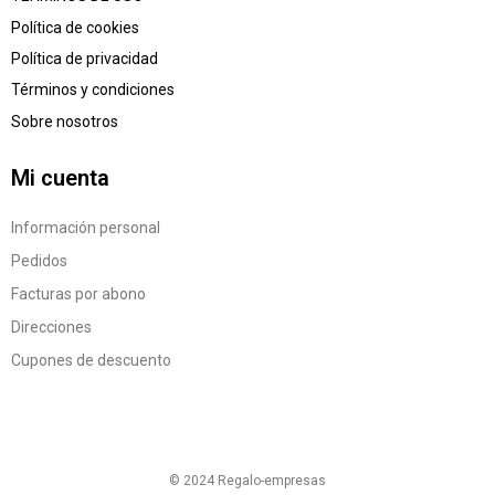
Política de cookies
Política de privacidad
Términos y condiciones
Sobre nosotros
Mi cuenta
Información personal
Pedidos
Facturas por abono
Direcciones
Cupones de descuento
© 2024 Regalo-empresas