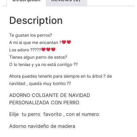
Description
Te gustan los perros?
A mi si que me encantan ?
Los adoro ?????
Tienes algun perro de estos?
O lo tenias y ya no está contigo ??
Ahora puedes tenerlo para siempre en tu árbol ? de
navidad , queda muy bonito ??
ADORNO COLGANTE DE NAVIDAD
PERSONALIZADA CON PERRO
Elije tu perro favorito , con el numero
Adorno navideño de madera