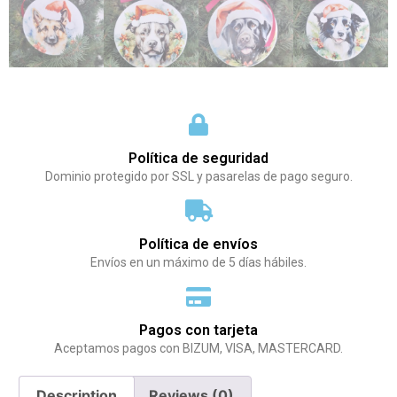
Política de seguridad
Dominio protegido por SSL y pasarelas de pago seguro.
Política de envíos
Envíos en un máximo de 5 días hábiles.
Pagos con tarjeta
Aceptamos pagos con BIZUM, VISA, MASTERCARD.
Description
Reviews (0)