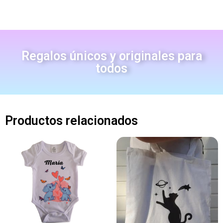
Regalos únicos y originales para
todos
Productos relacionados