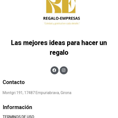
Las mejores ideas para hacer un
regalo
Contacto
Montgri 191, 17487 Empuriabrava, Girona
Información
TERMINOS DE USO