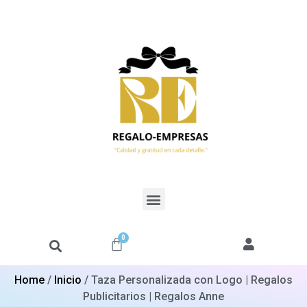
0
Home
/
Inicio
/ Taza Personalizada con Logo | Regalos
Publicitarios | Regalos Anne