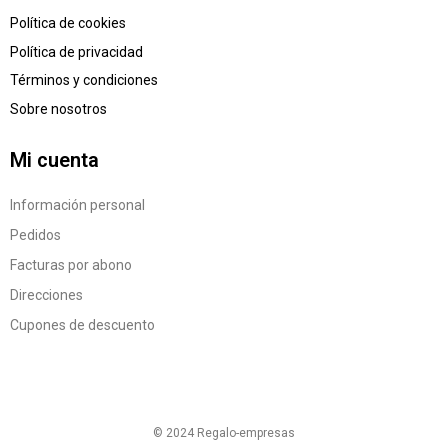
Política de cookies
Política de privacidad
Términos y condiciones
Sobre nosotros
Mi cuenta
Información personal
Pedidos
Facturas por abono
Direcciones
Cupones de descuento
© 2024 Regalo-empresas