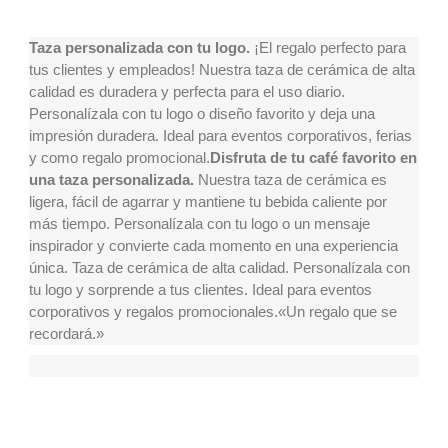
Taza personalizada con tu logo.
¡El regalo perfecto para
tus clientes y empleados! Nuestra taza de cerámica de alta
calidad es duradera y perfecta para el uso diario.
Personalízala con tu logo o diseño favorito y deja una
impresión duradera. Ideal para eventos corporativos, ferias
y como regalo promocional.
Disfruta de tu café favorito en
una taza personalizada.
Nuestra taza de cerámica es
ligera, fácil de agarrar y mantiene tu bebida caliente por
más tiempo. Personalízala con tu logo o un mensaje
inspirador y convierte cada momento en una experiencia
única.
Taza de cerámica de alta calidad. Personalízala con
tu logo y sorprende a tus clientes. Ideal para eventos
corporativos y regalos promocionales.
«Un regalo que se
recordará.»