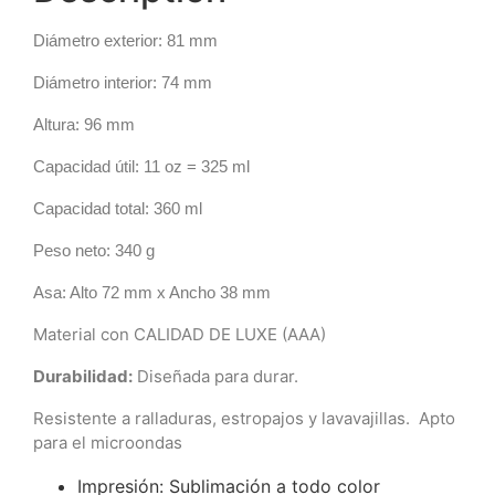
Diámetro exterior: 81 mm
Diámetro interior: 74 mm
Altura: 96 mm
Capacidad útil: 11 oz = 325 ml
Capacidad total: 360 ml
Peso neto: 340 g
Asa: Alto 72 mm x Ancho 38 mm
Material con CALIDAD DE LUXE (AAA)
Durabilidad:
Diseñada para durar.
Resistente a ralladuras, estropajos y lavavajillas. Apto
para el microondas
Impresión: Sublimación a todo color