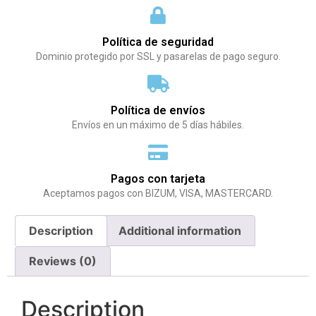
Política de seguridad
Dominio protegido por SSL y pasarelas de pago seguro.
Política de envíos
Envíos en un máximo de 5 días hábiles.
Pagos con tarjeta
Aceptamos pagos con BIZUM, VISA, MASTERCARD.
Description
Additional information
Reviews (0)
Description