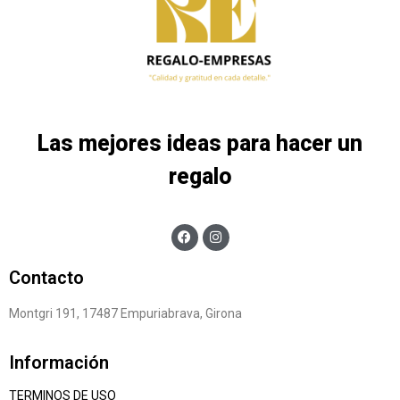
Las mejores ideas para hacer un
regalo
Contacto
Montgri 191, 17487 Empuriabrava, Girona
Información
TERMINOS DE USO