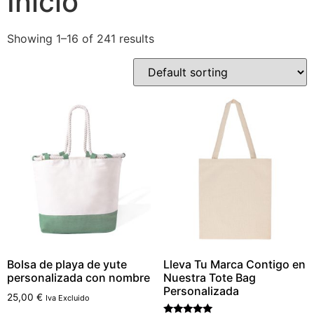
Inicio
Showing 1–16 of 241 results
Bolsa de playa de yute
Lleva Tu Marca Contigo en
personalizada con nombre
Nuestra Tote Bag
Personalizada
25,00
€
Iva Excluido