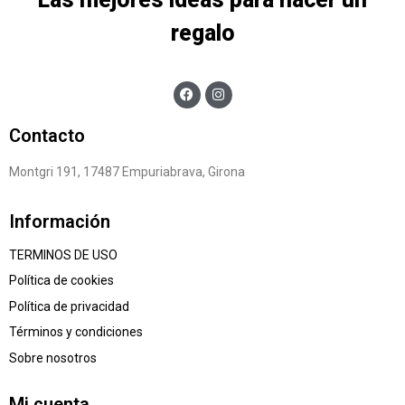
regalo
Contacto
Montgri 191, 17487 Empuriabrava, Girona
Información
TERMINOS DE USO
Política de cookies
Política de privacidad
Términos y condiciones
Sobre nosotros
Mi cuenta