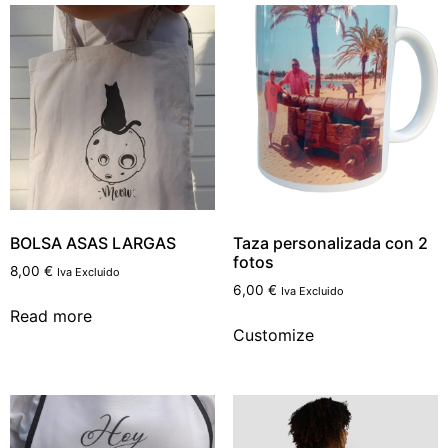
BOLSA ASAS LARGAS
Taza personalizada con 2
fotos
8,00
€
Iva Excluido
6,00
€
Iva Excluido
Read more
Customize