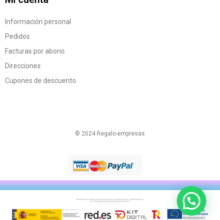
Información personal
Pedidos
Facturas por abono
Direcciones
Cupones de descuento
© 2024 Regalo-empresas