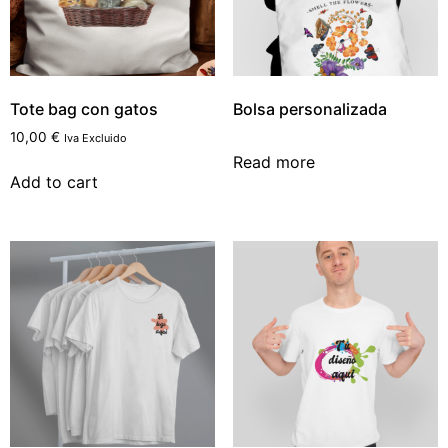
Tote bag con gatos
Bolsa personalizada
10,00
€
Iva Excluido
Read more
Add to cart