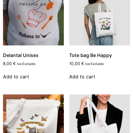
Delantal Unisex
Tote bag Be Happy
8,00
€
10,00
€
Iva Excluido
Iva Excluido
Add to cart
Add to cart