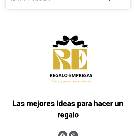
Las mejores ideas para hacer un
regalo