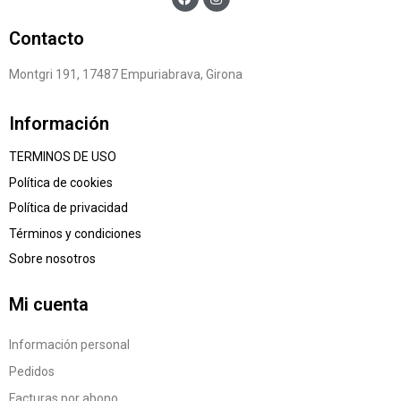
Contacto
Montgri 191, 17487 Empuriabrava, Girona
Información
TERMINOS DE USO
Política de cookies
Política de privacidad
Términos y condiciones
Sobre nosotros
Mi cuenta
Información personal
Pedidos
Facturas por abono