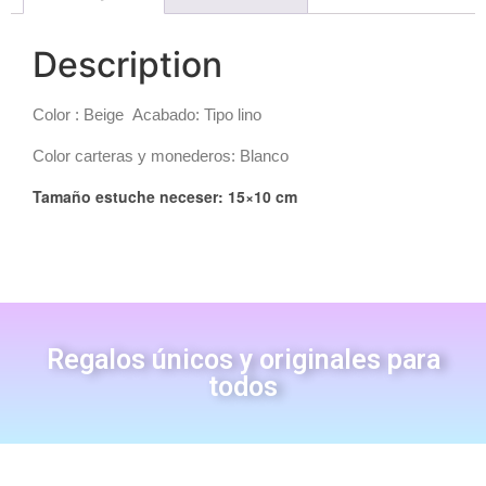
Description
Color : Beige Acabado: Tipo lino
Color carteras y monederos: Blanco
Tamaño estuche neceser: 15×10 cm
Regalos únicos y originales para
todos