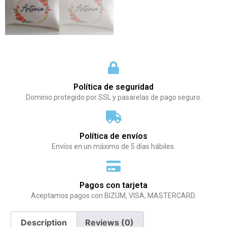
Política de seguridad
Dominio protegido por SSL y pasarelas de pago seguro.
Política de envíos
Envíos en un máximo de 5 días hábiles.
Pagos con tarjeta
Aceptamos pagos con BIZUM, VISA, MASTERCARD.
Description
Reviews (0)