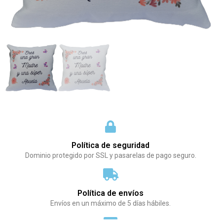
Política de seguridad
Dominio protegido por SSL y pasarelas de pago seguro.
Política de envíos
Envíos en un máximo de 5 días hábiles.