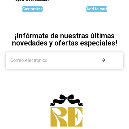
Customize
Add to cart
¡Infórmate de nuestras últimas
novedades y ofertas especiales!