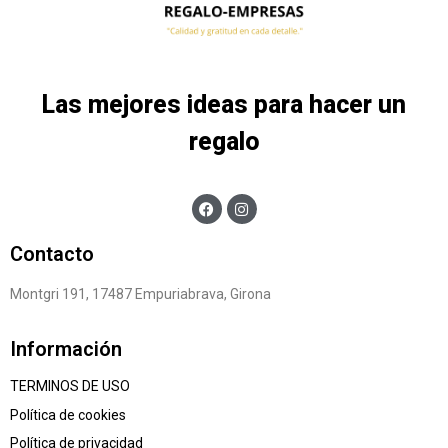
Las mejores ideas para hacer un
regalo
Contacto
Montgri 191, 17487 Empuriabrava, Girona
Información
TERMINOS DE USO
Política de cookies
Política de privacidad