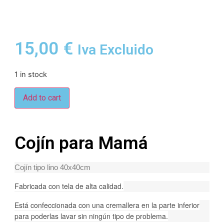
15,00
€
Iva Excluido
1 in stock
Add to cart
Cojín para Mamá
Cojín tipo lino 40x40cm
Fabricada con tela de alta calidad.
Está confeccionada con una cremallera en la parte inferior
para poderlas lavar sin ningún tipo de problema.