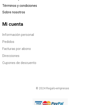
Términos y condiciones
Sobre nosotros
Mi cuenta
Información personal
Pedidos
Facturas por abono
Direcciones
Cupones de descuento
© 2024 Regalo-empresas