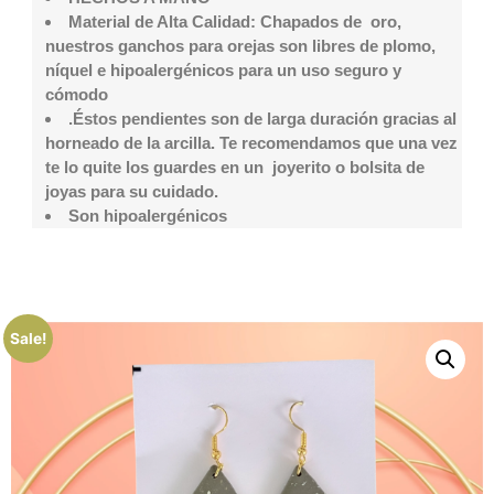
Material de Alta Calidad: Chapados de oro,
nuestros ganchos para orejas son libres de plomo,
níquel e hipoalergénicos para un uso seguro y
cómodo
.Éstos pendientes son de larga duración gracias al
horneado de la arcilla. Te recomendamos que una vez
te lo quite los guardes en un joyerito o bolsita de
joyas para su cuidado.
Son hipoalergénicos
Sale!