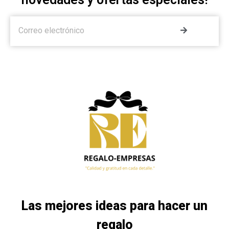
Las mejores ideas para hacer un
regalo