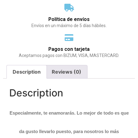
Política de envíos
Envíos en un máximo de 5 días hábiles.
Pagos con tarjeta
Aceptamos pagos con BIZUM, VISA, MASTERCARD.
Description
Reviews (0)
Description
Especialmente, te enamorarás.
Lo mejor de todo es que
da gusto llevarlo puesto, para nosotros lo más