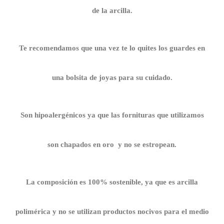
de la arcilla.
Te recomendamos que una vez te lo quites los guardes en
una bolsita de joyas para su cuidado.
Son hipoalergénicos ya que las fornituras que utilizamos
son chapados en oro y no se estropean.
La composición es 100% sostenible, ya que es arcilla
polimérica y no se utilizan productos nocivos para el medio