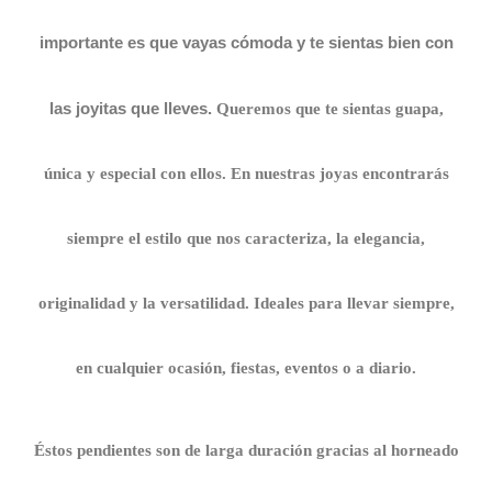
importante es que vayas cómoda y te sientas bien con
las joyitas que lleves.
Queremos que te sientas guapa,
única y especial con ellos.
En nuestras joyas encontrarás
siempre el estilo que nos caracteriza, la elegancia,
originalidad y la versatilidad. Ideales para llevar siempre,
en cualquier ocasión, fiestas, eventos o a diario.
Éstos pendientes son de larga duración gracias al horneado