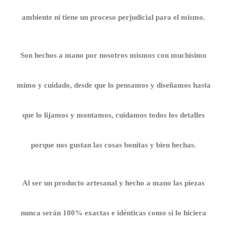
ambiente ni tiene un proceso perjudicial para el mismo.
Son hechos a mano por nosotros mismos con muchísimo
mimo y cuidado, desde que lo pensamos y diseñamos hasta
que lo lijamos y montamos, cuidamos todos los detalles
porque nos gustan las cosas bonitas y bien hechas.
Al ser un producto artesanal y hecho a mano las piezas
nunca serán 100% exactas e idénticas como si lo hiciera