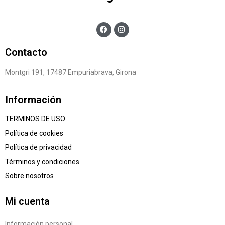
Contacto
Montgri 191, 17487 Empuriabrava, Girona
Información
TERMINOS DE USO
Política de cookies
Política de privacidad
Términos y condiciones
Sobre nosotros
Mi cuenta
Información personal