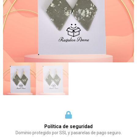
Política de seguridad
Dominio protegido por SSL y pasarelas de pago seguro.