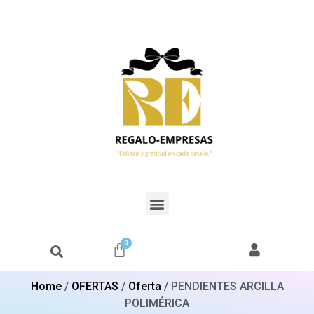
0
Home
/
OFERTAS
/
Oferta
/ PENDIENTES ARCILLA
POLIMÉRICA