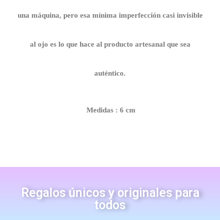
una máquina, pero esa mínima imperfección casi invisible
al ojo es lo que hace al producto artesanal que sea
auténtico.
Medidas : 6 cm
Regalos únicos y originales para
todos