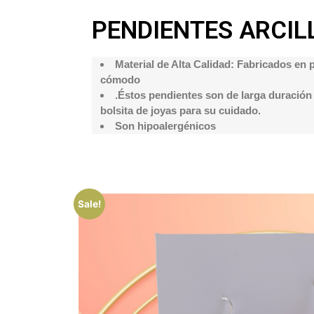
PENDIENTES ARCIL
Material de Alta Calidad: Fabricados en 
cómodo
.Éstos pendientes son de larga duración 
bolsita de joyas para su cuidado.
Son hipoalergénicos
Sale!