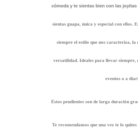
cómoda y te sientas bien con las joyitas
sientas guapa, única y especial con ellos.
E
siempre el estilo que nos caracteriza, la 
versatilidad. Ideales para llevar siempre, 
eventos o a diar
Éstos pendientes son de larga duración grac
Te recomendamos que una vez te lo quites 