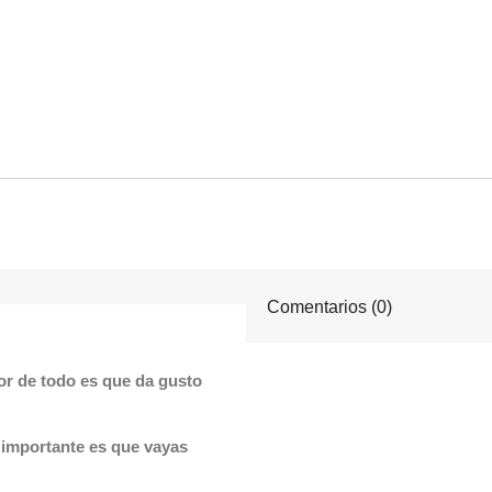
Comentarios (0)
r de todo es que da gusto
s importante es que vayas