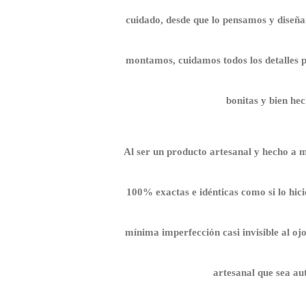
cuidado, desde que lo pensamos y diseña
montamos, cuidamos todos los detalles p
bonitas y bien hec
Al ser un producto artesanal y hecho a 
100% exactas e idénticas como si lo hic
mínima imperfección casi invisible al ojo
artesanal que sea aut