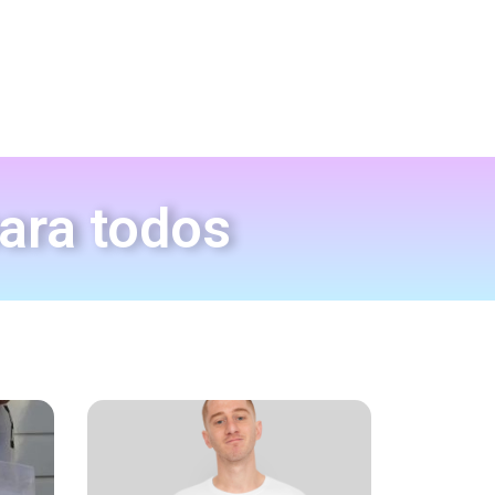
para todos