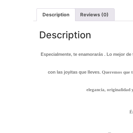
Description
Reviews (0)
Description
Especialmente, te enamorarás .
Lo mejor de 
con las joyitas que lleves.
Queremos que te 
elegancia, originalidad y
É