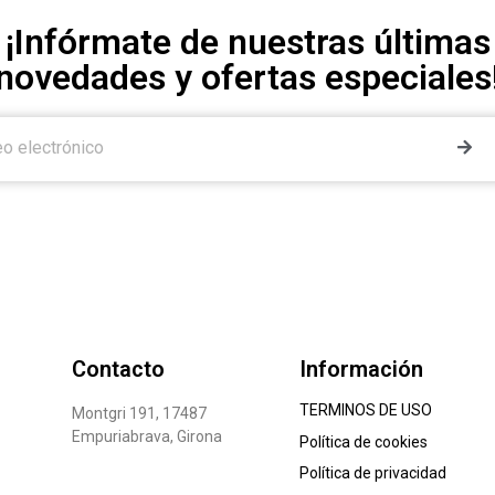
¡Infórmate de nuestras últimas
novedades y ofertas especiales
Contacto
Información
TERMINOS DE USO
Montgri 191, 17487
Empuriabrava, Girona
Política de cookies
Política de privacidad