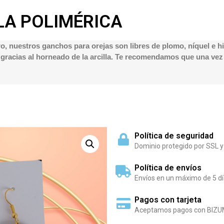
LA POLIMÉRICA
ro, nuestros ganchos para orejas son libres de plomo, níquel e
gracias al horneado de la arcilla. Te recomendamos que una vez t
Política de seguridad
Dominio protegido por SSL y
Política de envíos
Envíos en un máximo de 5 dí
Pagos con tarjeta
Aceptamos pagos con BIZU