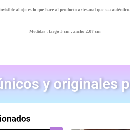
invisible al ojo es lo que hace al producto artesanal que sea auténtico
Medidas : largo 5 cm , ancho 2.07 cm
nicos y originales 
cionados