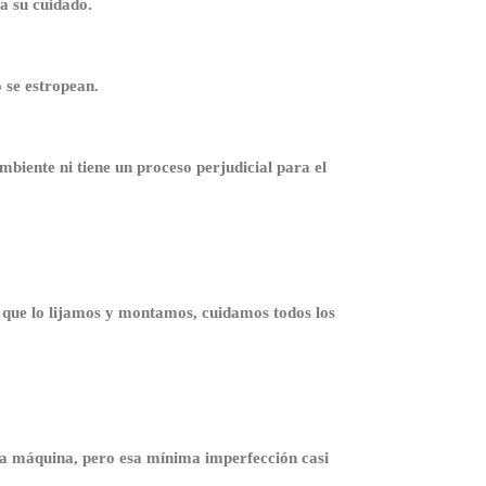
a su cuidado.
 se estropean.
mbiente ni tiene un proceso perjudicial para el
que lo lijamos y montamos, cuidamos todos los
una máquina, pero esa mínima imperfección casi