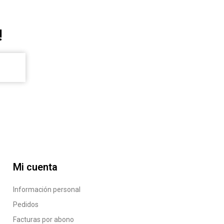
!
Mi cuenta
Información personal
Pedidos
Facturas por abono