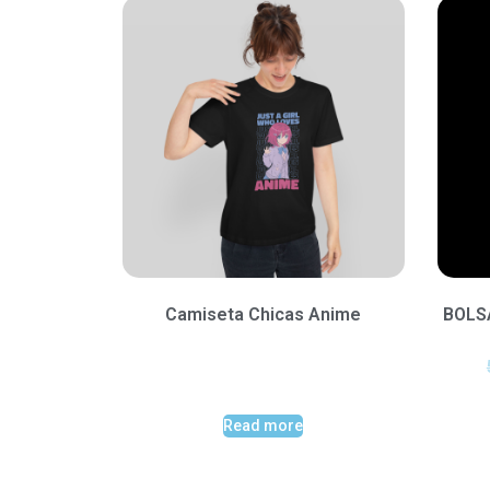
Camiseta Chicas Anime
BOLS
Read more