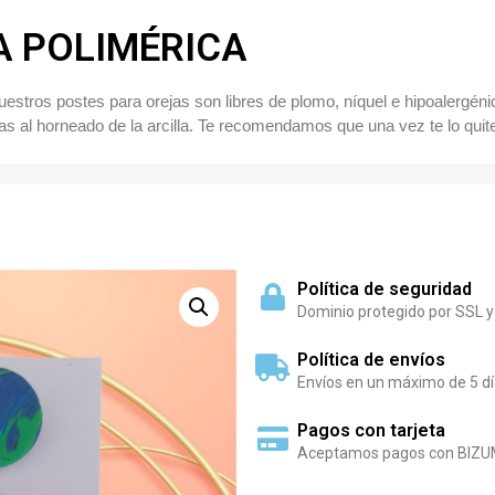
A POLIMÉRICA
uestros postes para orejas son libres de plomo, níquel e hipoalergé
s al horneado de la arcilla. Te recomendamos que una vez te lo quite 
Política de seguridad
Dominio protegido por SSL y
Política de envíos
Envíos en un máximo de 5 dí
Pagos con tarjeta
Aceptamos pagos con BIZU