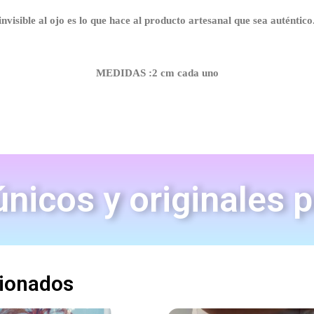
invisible al ojo es lo que hace al producto artesanal que sea auténtico
MEDIDAS :2 cm cada uno
nicos y originales 
cionados