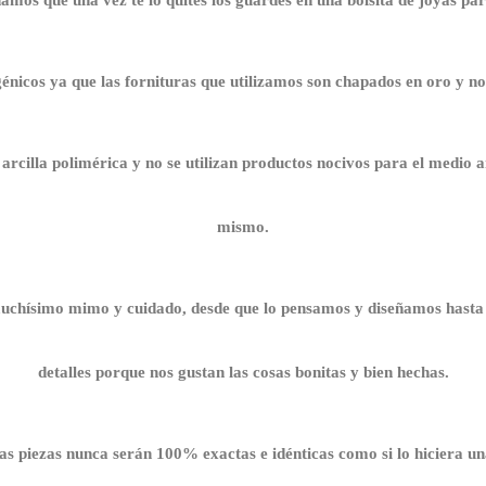
énicos ya que las fornituras que utilizamos son chapados en oro y no
rcilla polimérica y no se utilizan productos nocivos para el medio a
mismo.
chísimo mimo y cuidado, desde que lo pensamos y diseñamos hasta 
detalles porque nos gustan las cosas bonitas y bien hechas.
as piezas nunca serán 100% exactas e idénticas como si lo hiciera 