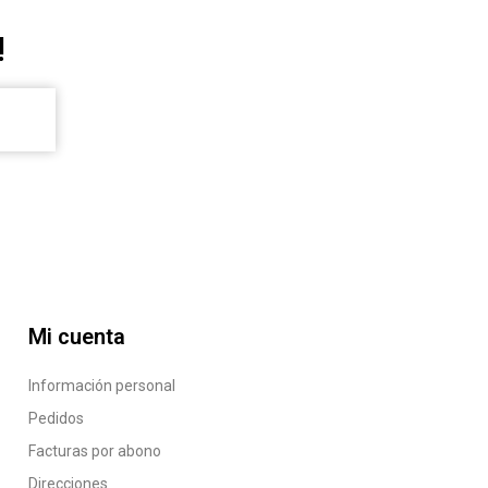
!
Mi cuenta
Información personal
Pedidos
Facturas por abono
Direcciones