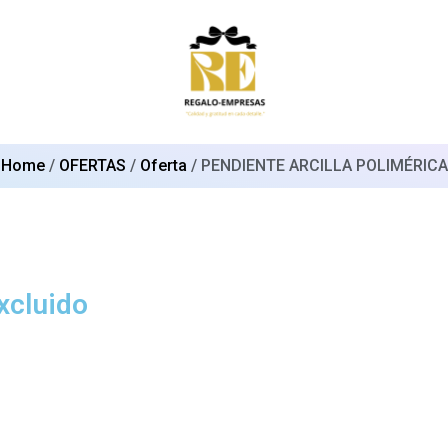
Home
/
OFERTAS
/
Oferta
/ PENDIENTE ARCILLA POLIMÉRICA
xcluido