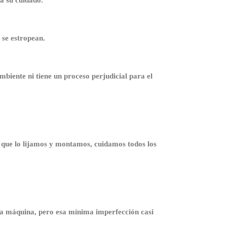
 se estropean.
mbiente ni tiene un proceso perjudicial para el
que lo lijamos y montamos, cuidamos todos los
una máquina, pero esa mínima imperfección casi