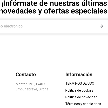
¡Infórmate de nuestras últimas
novedades y ofertas especiales
Contacto
Información
TERMINOS DE USO
Montgri 191, 17487
Empuriabrava, Girona
Política de cookies
Política de privacidad
Términos y condiciones