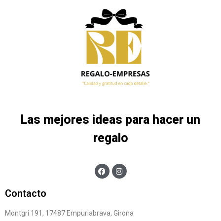
Las mejores ideas para hacer un
regalo
Contacto
Montgri 191, 17487 Empuriabrava, Girona