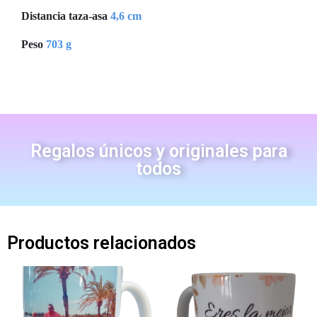
Distancia taza-asa
4,6 cm
Peso
703 g
Regalos únicos y originales para
todos
Productos relacionados