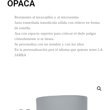
OPACA
Resistentes al lavavajillas y al microondas
Jarra esmerilada translúcida sólida con relieve en forma
de estrella.
Asa con espacio superior para colocar el dedo pulgar
cómodamente si se desea.
Se personaliza con un nombre y con los años
En la personalización pon el idioma que quieres tener LA
JARRA