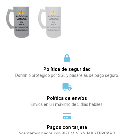
Política de seguridad
Dominio protegido por SSL y pasarelas de pago seguro.
Política de envíos
Envíos en un máximo de 5 días hábiles.
Pagos con tarjeta
Aceptamos pagos con BIZUM, VISA, MASTERCARD.