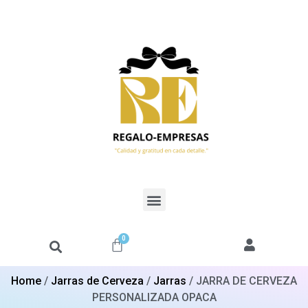
0
Home
/
Jarras de Cerveza
/
Jarras
/ JARRA DE CERVEZA
PERSONALIZADA OPACA