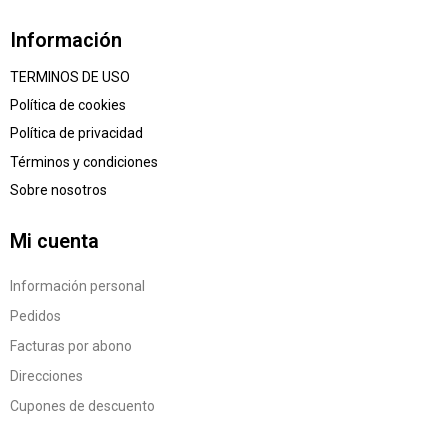
Información
TERMINOS DE USO
Política de cookies
Política de privacidad
Términos y condiciones
Sobre nosotros
Mi cuenta
Información personal
Pedidos
Facturas por abono
Direcciones
Cupones de descuento