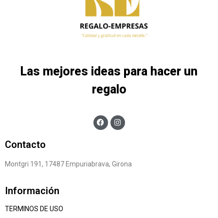
Las mejores ideas para hacer un
regalo
Contacto
Montgri 191, 17487 Empuriabrava, Girona
Información
TERMINOS DE USO