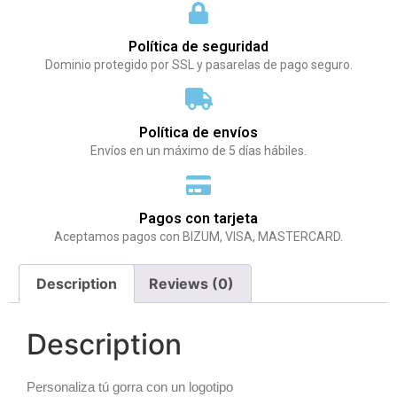
Política de seguridad
Dominio protegido por SSL y pasarelas de pago seguro.
Política de envíos
Envíos en un máximo de 5 días hábiles.
Pagos con tarjeta
Aceptamos pagos con BIZUM, VISA, MASTERCARD.
Description
Reviews (0)
Description
Personaliza tú gorra con un logotipo