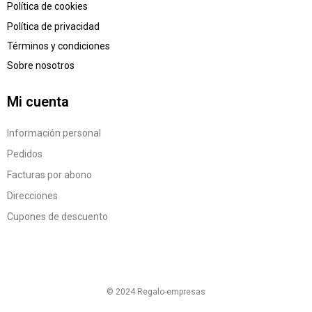
Política de cookies
Política de privacidad
Términos y condiciones
Sobre nosotros
Mi cuenta
Información personal
Pedidos
Facturas por abono
Direcciones
Cupones de descuento
© 2024 Regalo-empresas