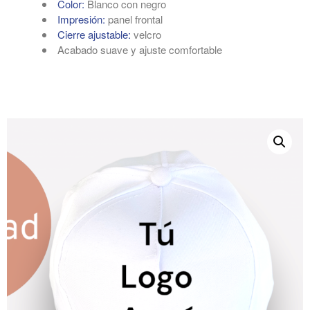
Color:
Blanco con negro
Impresión:
panel frontal
Cierre ajustable:
velcro
Acabado suave y ajuste comfortable