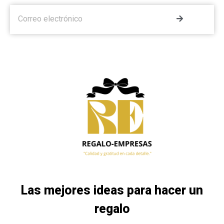
Las mejores ideas para hacer un
regalo