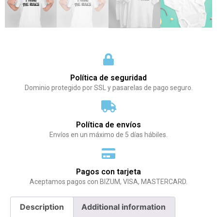
Política de seguridad
Dominio protegido por SSL y pasarelas de pago seguro.
Política de envíos
Envíos en un máximo de 5 días hábiles.
Pagos con tarjeta
Aceptamos pagos con BIZUM, VISA, MASTERCARD.
Description
Additional information