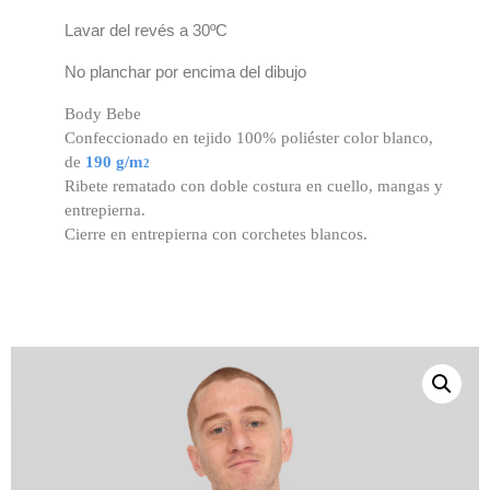
Lavar del revés a 30ºC
No planchar por encima del dibujo
Body Bebe
Confeccionado en tejido 100% poliéster color blanco,
de
190 g/m
2
Ribete rematado con doble costura en cuello, mangas y
entrepierna.
Cierre en entrepierna con corchetes blancos.