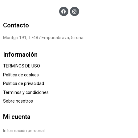
Contacto
Montgri 191, 17487 Empuriabrava, Girona
Información
TERMINOS DE USO
Política de cookies
Política de privacidad
Términos y condiciones
Sobre nosotros
Mi cuenta
Información personal