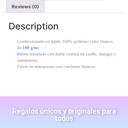
Reviews (0)
Description
Confeccionado en tejido 100% poliéster color blanco,
de
190 g/m
2
Ribete rematado con doble costura en cuello, mangas y
entrepierna.
Cierre en entrepierna con corchetes blancos.
Regalos únicos y originales para
todos