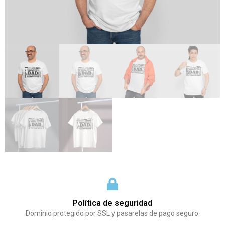
Política de seguridad
Dominio protegido por SSL y pasarelas de pago seguro.