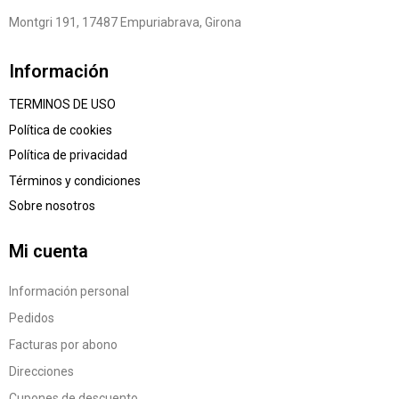
Montgri 191, 17487 Empuriabrava, Girona
Información
TERMINOS DE USO
Política de cookies
Política de privacidad
Términos y condiciones
Sobre nosotros
Mi cuenta
Información personal
Pedidos
Facturas por abono
Direcciones
Cupones de descuento