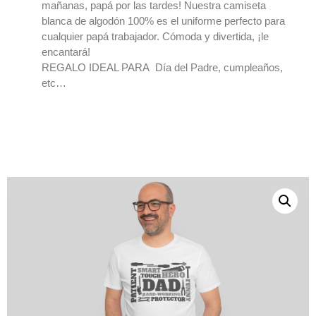
mañanas, papá por las tardes! Nuestra camiseta
blanca de algodón 100% es el uniforme perfecto para
cualquier papá trabajador. Cómoda y divertida, ¡le
encantará!
REGALO IDEAL PARA Día del Padre, cumpleaños,
etc…