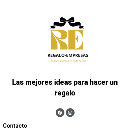
Las mejores ideas para hacer un
regalo
Contacto