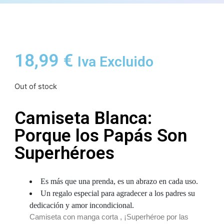
18,99
€
Iva Excluido
Out of stock
Camiseta Blanca:
Porque los Papás Son
Superhéroes
Es más que una prenda, es un abrazo en cada uso.
Un regalo especial para agradecer a los padres su
dedicación y amor incondicional.
Camiseta con manga corta ,
¡Superhéroe por las