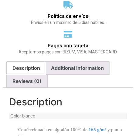
Política de envíos
Envíos en un máximo de 5 días hábiles.
Pagos con tarjeta
Aceptamos pagos con BIZUM, VISA, MASTERCARD.
Description
Additional information
Reviews (0)
Description
Color blanco
Confeccionada en algodón 100% de
165 g/m²
y punto