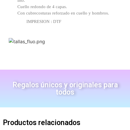
liso.
Cuello redondo de 4 capas.
Con cubrecosturas reforzado en cuello y hombros.
IMPRESION : DTF
Regalos únicos y originales para
todos
Productos relacionados