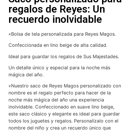
regalos de Reyes: Un
recuerdo inolvidable
«Bolsa de tela personalizada para Reyes Magos.
Confeccionada en lino beige de alta calidad.
Ideal para guardar los regalos de Sus Majestades.
Un detalle único y especial para la noche más
mágica del año.
«Nuestro saco de Reyes Magos personalizado con
nombre es el regalo perfecto para hacer de la
noche más mágica del año una experiencia
inolvidable. Confeccionado en suave lino beige,
este saco clásico y elegante es ideal para guardar
todos los juguetes y regalos. Personalízalo con el
nombre del niño y crea un recuerdo único que