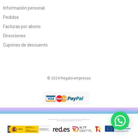
Información personal
Pedidos
Facturas por abono
Direcciones
Cupones de descuento
© 2024 Regalo-empresas