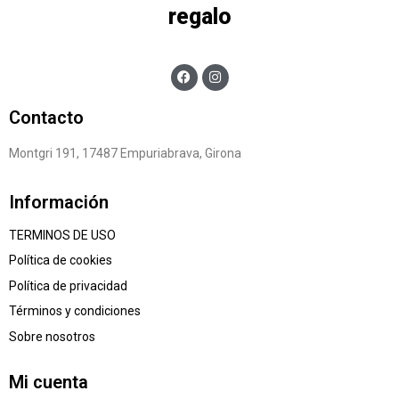
regalo
Contacto
Montgri 191, 17487 Empuriabrava, Girona
Información
TERMINOS DE USO
Política de cookies
Política de privacidad
Términos y condiciones
Sobre nosotros
Mi cuenta