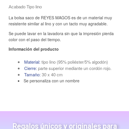
Acabado Tipo lino
La bolsa saco de REYES MAGOS es de un material muy
resistente similar al lino y con un tacto muy agradable.
Se puede lavar en la lavadora sin que la impresión pierda
color con el paso del tiempo.
Información del producto
Material:
tipo lino (95% poliéster/5% algodón)
Cierre:
parte superior mediante un cordón rojo.
Tamaño:
30 x 40 cm
Se personaliza con un nombre
Regalos únicos y originales para