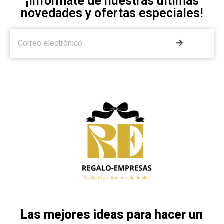
¡Infórmate de nuestras últimas
novedades y ofertas especiales!
Las mejores ideas para hacer un