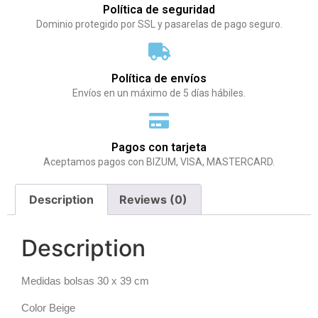
Política de seguridad
Dominio protegido por SSL y pasarelas de pago seguro.
Política de envíos
Envíos en un máximo de 5 días hábiles.
Pagos con tarjeta
Aceptamos pagos con BIZUM, VISA, MASTERCARD.
Description
Reviews (0)
Description
Medidas bolsas 30 x 39 cm
Color Beige