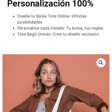
Personalización 100%
Diseña tu Bolsa Tote Online: Infinitas
posibilidades
Personaliza cada Detalle: Tu bolsa, tus reglas
Tote Bags Únicas: Crea tu diseño exclusivo