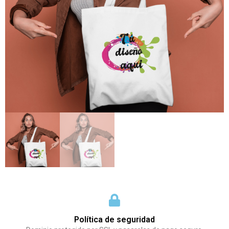
Política de seguridad