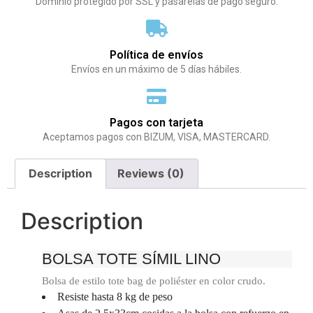
Dominio protegido por SSL y pasarelas de pago seguro.
Política de envíos
Envíos en un máximo de 5 días hábiles.
Pagos con tarjeta
Aceptamos pagos con BIZUM, VISA, MASTERCARD.
Description
Reviews (0)
Description
BOLSA TOTE SÍMIL LINO
Bolsa de estilo tote bag de poliéster en color crudo.
Resiste hasta 8 kg de peso