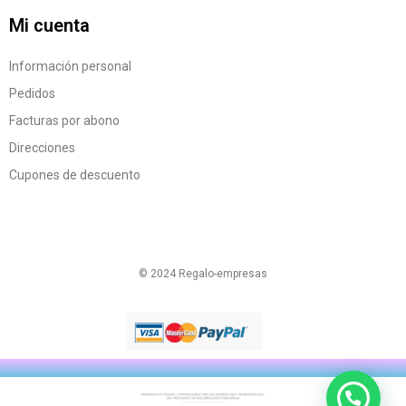
Mi cuenta
Información personal
Pedidos
Facturas por abono
Direcciones
Cupones de descuento
© 2024 Regalo-empresas