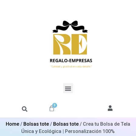
0
Home
/
Bolsas tote
/
Bolsas tote
/ Crea tu Bolsa de Tela
Única y Ecológica | Personalización 100%