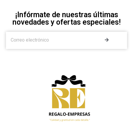
¡Infórmate de nuestras últimas
novedades y ofertas especiales!