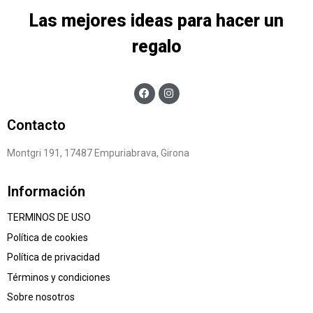
Las mejores ideas para hacer un
regalo
Contacto
Montgri 191, 17487 Empuriabrava, Girona
Información
TERMINOS DE USO
Política de cookies
Política de privacidad
Términos y condiciones
Sobre nosotros