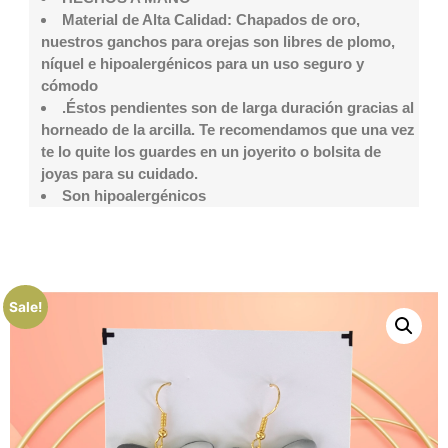
Material de Alta Calidad: Chapados de oro,
nuestros ganchos para orejas son libres de plomo,
níquel e hipoalergénicos para un uso seguro y
cómodo
.Éstos pendientes son de larga duración gracias al
horneado de la arcilla. Te recomendamos que una vez
te lo quite los guardes en un joyerito o bolsita de
joyas para su cuidado.
Son hipoalergénicos
Sale!