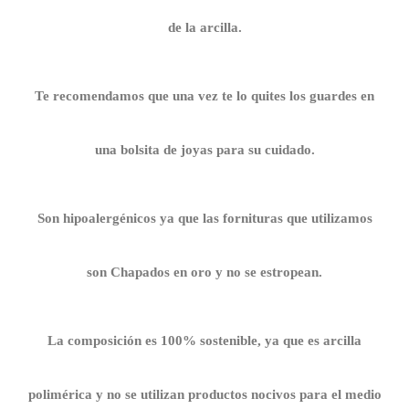
de la arcilla.
Te recomendamos que una vez te lo quites los guardes en
una bolsita de joyas para su cuidado.
Son hipoalergénicos ya que las fornituras que utilizamos
son Chapados en oro y no se estropean.
La composición es 100% sostenible, ya que es arcilla
polimérica y no se utilizan productos nocivos para el medio