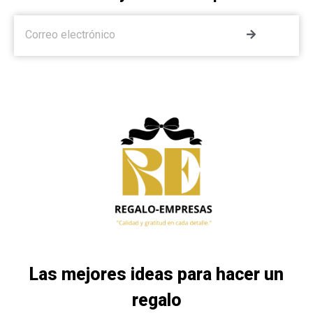
Las mejores ideas para hacer un
regalo