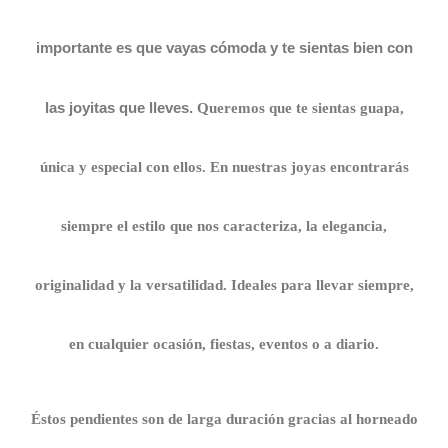
importante es que vayas cómoda y te sientas bien con
las joyitas que lleves.
Queremos que te sientas guapa,
única y especial con ellos.
En nuestras joyas encontrarás
siempre el estilo que nos caracteriza, la elegancia,
originalidad y la versatilidad. Ideales para llevar siempre,
en cualquier ocasión, fiestas, eventos o a diario.
Éstos pendientes son de larga duración gracias al horneado