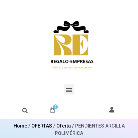
0
Home
/
OFERTAS
/
Oferta
/ PENDIENTES ARCILLA
POLIMÉRICA