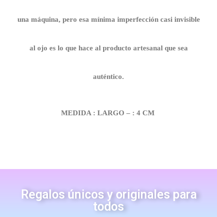
una máquina, pero esa mínima imperfección casi invisible
al ojo es lo que hace al producto artesanal que sea
auténtico.
MEDIDA : LARGO – : 4 CM
Regalos únicos y originales para
todos