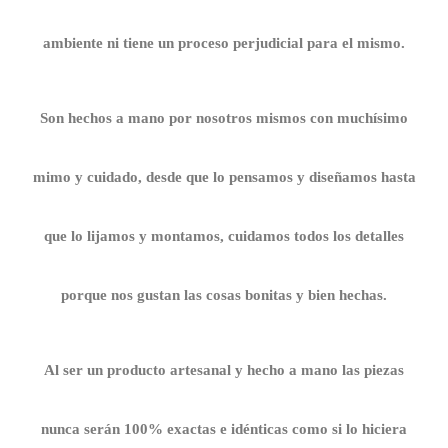
ambiente ni tiene un proceso perjudicial para el mismo.
Son hechos a mano por nosotros mismos con muchísimo
mimo y cuidado, desde que lo pensamos y diseñamos hasta
que lo lijamos y montamos, cuidamos todos los detalles
porque nos gustan las cosas bonitas y bien hechas.
Al ser un producto artesanal y hecho a mano las piezas
nunca serán 100% exactas e idénticas como si lo hiciera