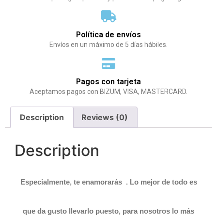
Política de envíos
Envíos en un máximo de 5 días hábiles.
Pagos con tarjeta
Aceptamos pagos con BIZUM, VISA, MASTERCARD.
Description
Reviews (0)
Description
Especialmente, te enamorarás .
Lo mejor de todo es
que da gusto llevarlo puesto, para nosotros lo más