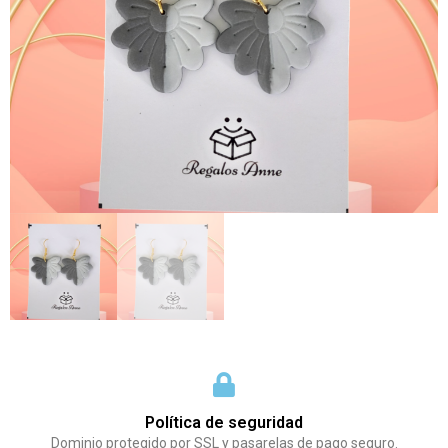
Política de seguridad
Dominio protegido por SSL y pasarelas de pago seguro.