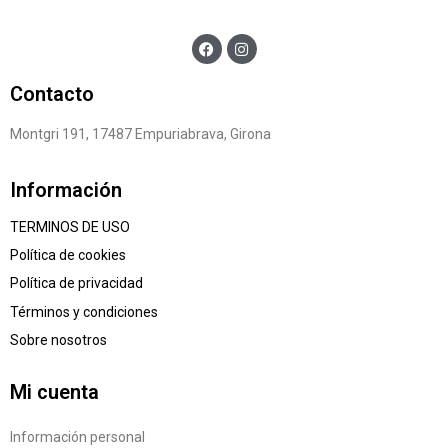
Contacto
Montgri 191, 17487 Empuriabrava, Girona
Información
TERMINOS DE USO
Política de cookies
Política de privacidad
Términos y condiciones
Sobre nosotros
Mi cuenta
Información personal