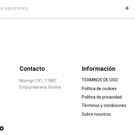
Contacto
Información
TERMINOS DE USO
Montgri 191, 17487
Empuriabrava, Girona
Política de cookies
Política de privacidad
Términos y condiciones
Sobre nosotros
lo