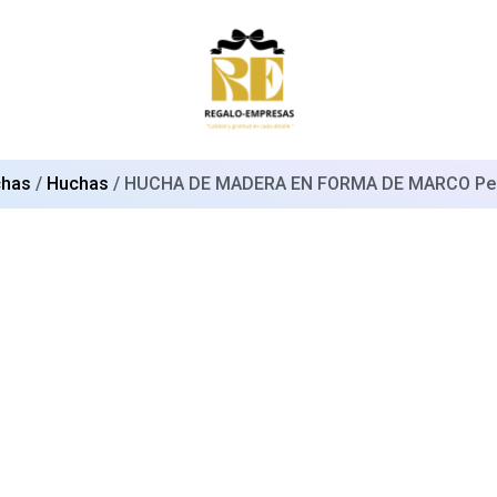
has
/
Huchas
/ HUCHA DE MADERA EN FORMA DE MARCO Per