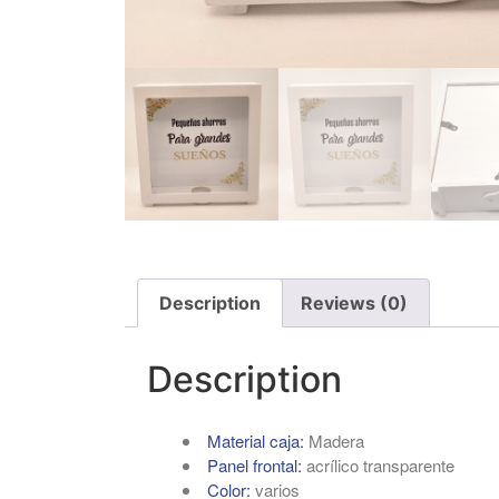
Description
Reviews (0)
Description
Material caja:
Madera
Panel frontal:
acrílico transparente
Color:
varios