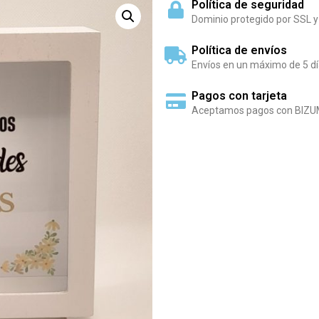
Política de seguridad
Dominio protegido por SSL y
Política de envíos
Envíos en un máximo de 5 dí
Pagos con tarjeta
Aceptamos pagos con BIZU