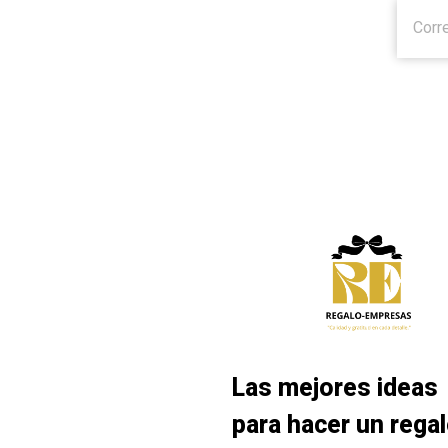
Las mejores ideas
para hacer un rega