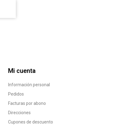
Mi cuenta
Información personal
Pedidos
Facturas por abono
Direcciones
Cupones de descuento