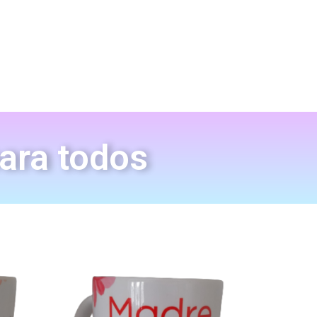
para todos