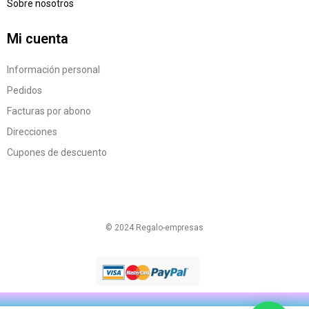
Sobre nosotros
Mi cuenta
Información personal
Pedidos
Facturas por abono
Direcciones
Cupones de descuento
© 2024 Regalo-empresas