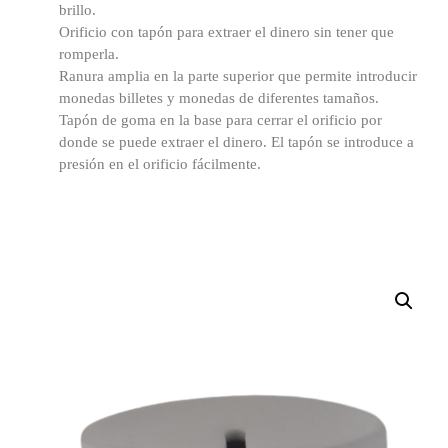
brillo.
Orificio con tapón para extraer el dinero sin tener que
romperla.
Ranura amplia en la parte superior que permite introducir
monedas billetes y monedas de diferentes tamaños.
Tapón de goma en la base para cerrar el orificio por
donde se puede extraer el dinero. El tapón se introduce a
presión en el orificio fácilmente.