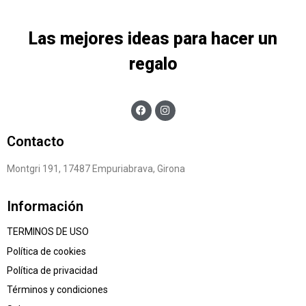
Las mejores ideas para hacer un
regalo
Contacto
Montgri 191, 17487 Empuriabrava, Girona
Información
TERMINOS DE USO
Política de cookies
Política de privacidad
Términos y condiciones