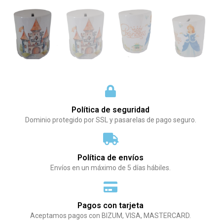
Política de seguridad
Dominio protegido por SSL y pasarelas de pago seguro.
Política de envíos
Envíos en un máximo de 5 días hábiles.
Pagos con tarjeta
Aceptamos pagos con BIZUM, VISA, MASTERCARD.