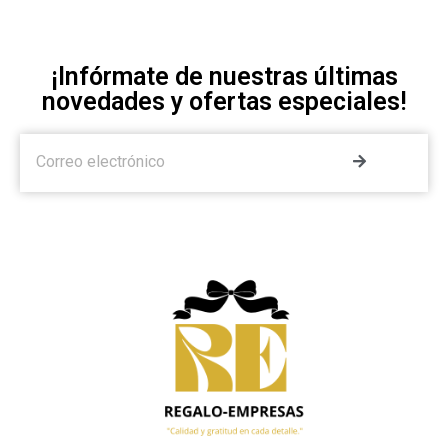
¡Infórmate de nuestras últimas
novedades y ofertas especiales!