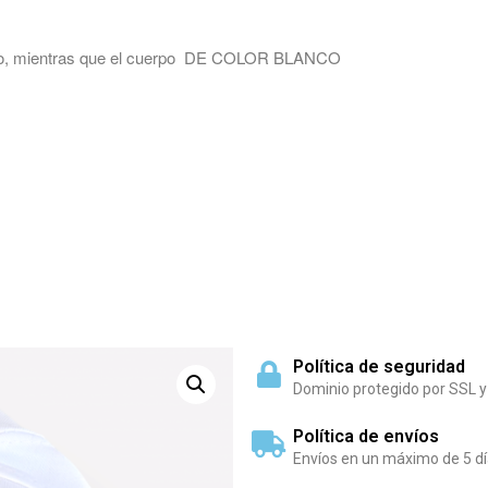
lanco, mientras que el cuerpo DE COLOR BLANCO
Política de seguridad
Dominio protegido por SSL y
Política de envíos
Envíos en un máximo de 5 dí