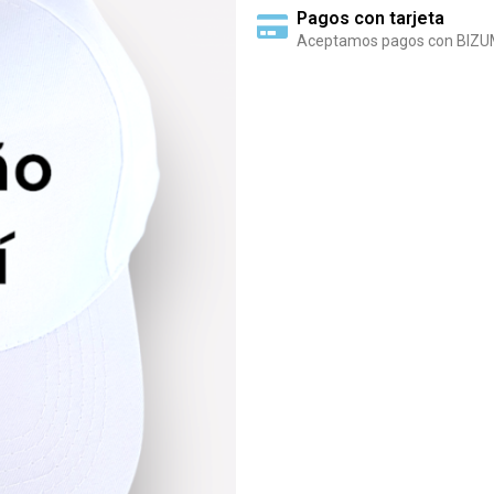
Pagos con tarjeta
Aceptamos pagos con BIZU