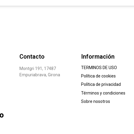
Contacto
Información
TERMINOS DE USO
Montgri 191, 17487
Empuriabrava, Girona
Política de cookies
Política de privacidad
Términos y condiciones
Sobre nosotros
lo