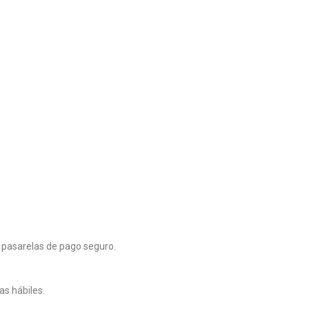
 pasarelas de pago seguro.
as hábiles.