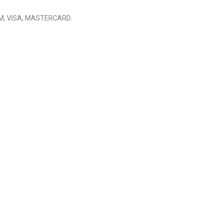
M, VISA, MASTERCARD.