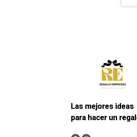
Las mejores ideas
para hacer un rega