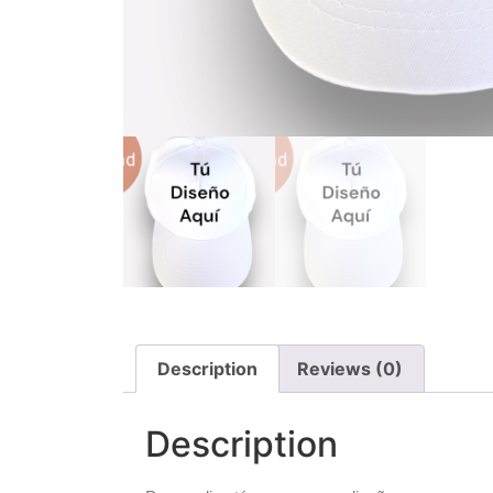
Description
Reviews (0)
Description