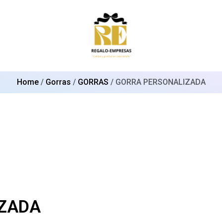
Home
/
Gorras
/
GORRAS
/ GORRA PERSONALIZADA
ZADA