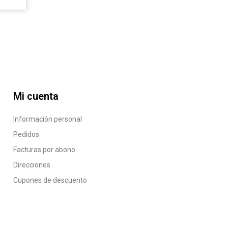
Mi cuenta
Información personal
Pedidos
Facturas por abono
Direcciones
Cupones de descuento