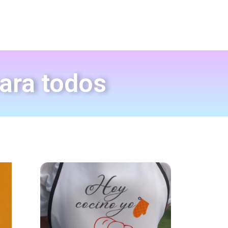
para todos