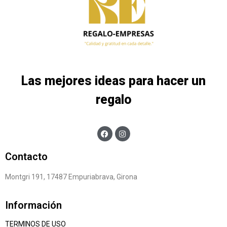
Las mejores ideas para hacer un
regalo
Contacto
Montgri 191, 17487 Empuriabrava, Girona
Información
TERMINOS DE USO