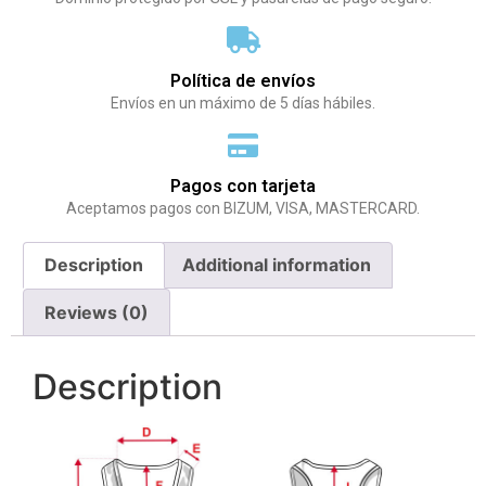
Política de envíos
Envíos en un máximo de 5 días hábiles.
Pagos con tarjeta
Aceptamos pagos con BIZUM, VISA, MASTERCARD.
Description
Additional information
Reviews (0)
Description