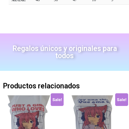
Regalos únicos y originales para
todos
Productos relacionados
Sale!
Sale!