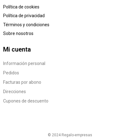
Política de cookies
Política de privacidad
Términos y condiciones
Sobre nosotros
Mi cuenta
Información personal
Pedidos
Facturas por abono
Direcciones
Cupones de descuento
© 2024 Regalo-empresas