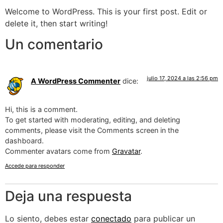
Welcome to WordPress. This is your first post. Edit or
delete it, then start writing!
Un comentario
julio 17, 2024 a las 2:56 pm
A WordPress Commenter
dice:
Hi, this is a comment.
To get started with moderating, editing, and deleting
comments, please visit the Comments screen in the
dashboard.
Commenter avatars come from
Gravatar
.
Accede para responder
Deja una respuesta
Lo siento, debes estar
conectado
para publicar un