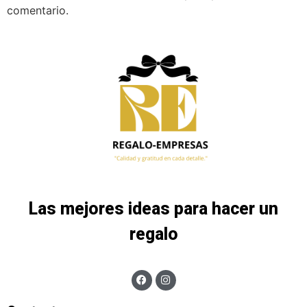
comentario.
Las mejores ideas para hacer un
regalo