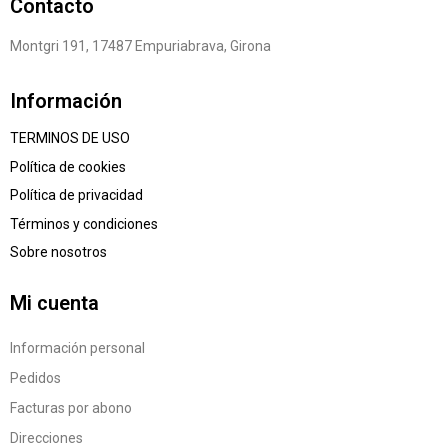
Contacto
Montgri 191, 17487 Empuriabrava, Girona
Información
TERMINOS DE USO
Política de cookies
Política de privacidad
Términos y condiciones
Sobre nosotros
Mi cuenta
Información personal
Pedidos
Facturas por abono
Direcciones