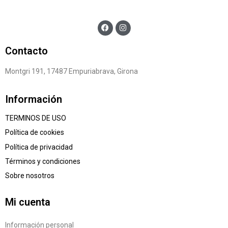
Contacto
Montgri 191, 17487 Empuriabrava, Girona
Información
TERMINOS DE USO
Política de cookies
Política de privacidad
Términos y condiciones
Sobre nosotros
Mi cuenta
Información personal