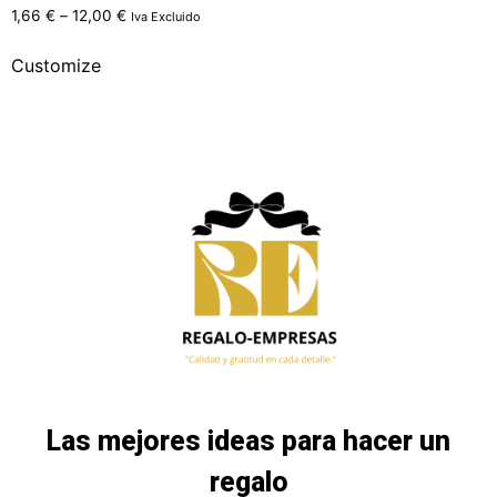
1,66
€
–
12,00
€
Iva Excluido
Customize
Las mejores ideas para hacer un
regalo