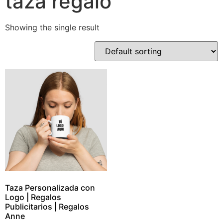
taza regalo
Showing the single result
Taza Personalizada con
Logo | Regalos
Publicitarios | Regalos
Anne