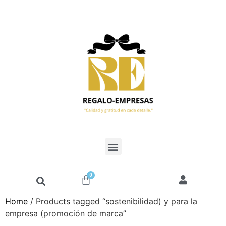
0
Home
/ Products tagged “sostenibilidad) y para la
empresa (promoción de marca”