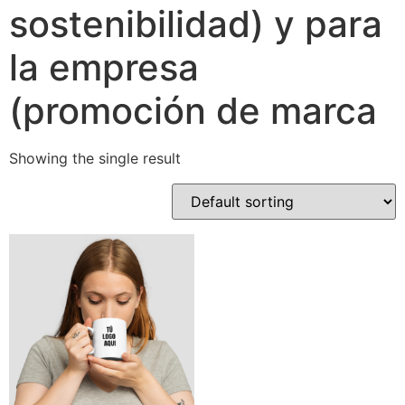
sostenibilidad) y para
la empresa
(promoción de marca
Showing the single result