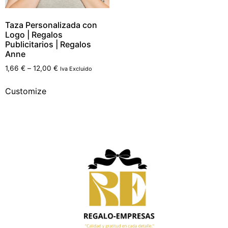
Taza Personalizada con
Logo | Regalos
Publicitarios | Regalos
Anne
1,66
€
–
12,00
€
Iva Excluido
Customize