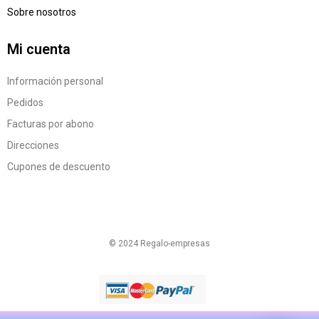
Sobre nosotros
Mi cuenta
Información personal
Pedidos
Facturas por abono
Direcciones
Cupones de descuento
© 2024 Regalo-empresas