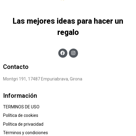
Las mejores ideas para hacer un
regalo
Contacto
Montgri 191, 17487 Empuriabrava, Girona
Información
TERMINOS DE USO
Política de cookies
Política de privacidad
Términos y condiciones