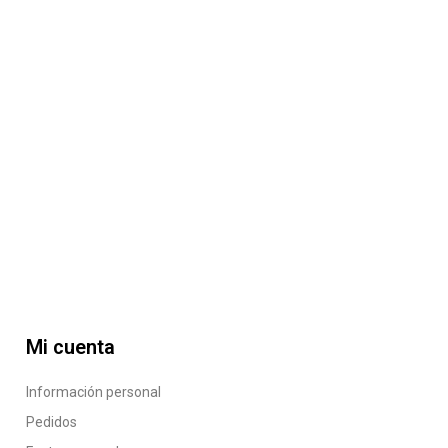
Mi cuenta
Información personal
Pedidos