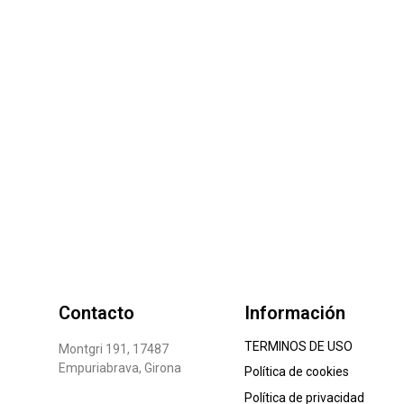
Contacto
Información
TERMINOS DE USO
Montgri 191, 17487
Empuriabrava, Girona
Política de cookies
Política de privacidad