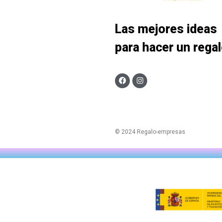
Las mejores ideas
para hacer un rega
© 2024 Regalo-empresas