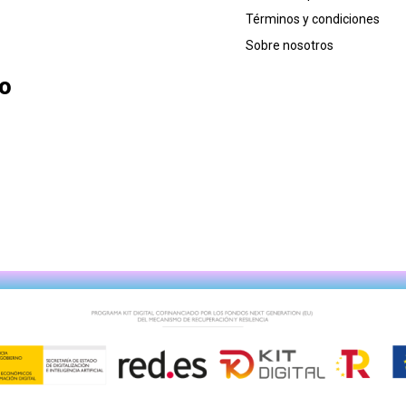
Términos y condiciones
Sobre nosotros
lo