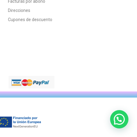
Facturas por abono
Direcciones
Cupones de descuento