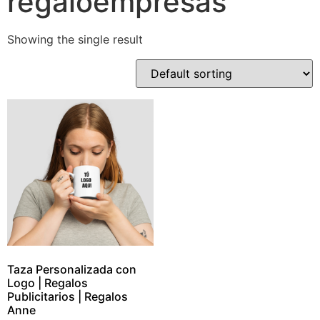
regaloempresas
Showing the single result
Taza Personalizada con
Logo | Regalos
Publicitarios | Regalos
Anne