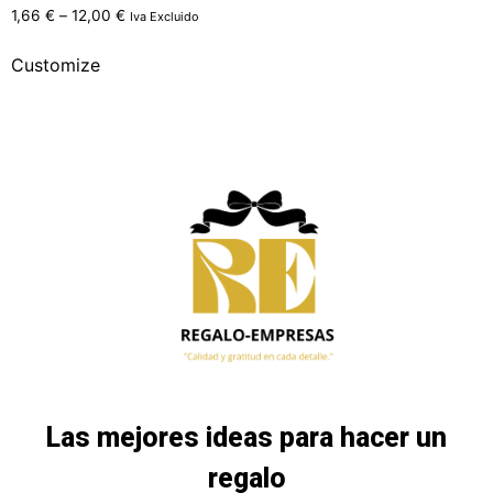
1,66
€
–
12,00
€
Iva Excluido
Customize
Las mejores ideas para hacer un
regalo