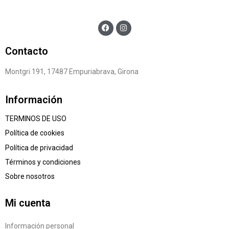
Contacto
Montgri 191, 17487 Empuriabrava, Girona
Información
TERMINOS DE USO
Política de cookies
Política de privacidad
Términos y condiciones
Sobre nosotros
Mi cuenta
Información personal