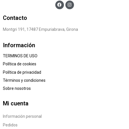
Contacto
Montgri 191, 17487 Empuriabrava, Girona
Información
TERMINOS DE USO
Política de cookies
Política de privacidad
Términos y condiciones
Sobre nosotros
Mi cuenta
Información personal
Pedidos