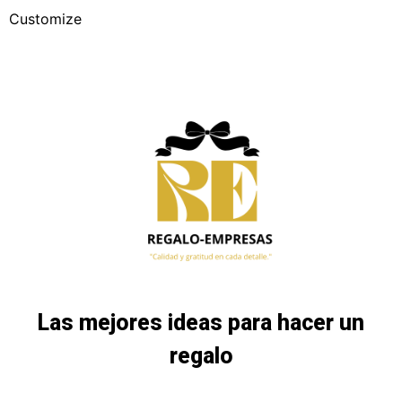
Customize
Las mejores ideas para hacer un
regalo