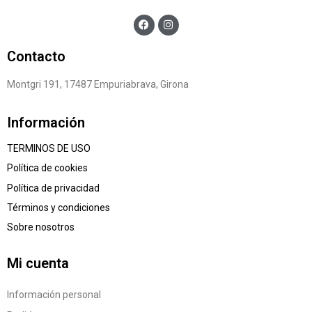
Contacto
Montgri 191, 17487 Empuriabrava, Girona
Información
TERMINOS DE USO
Política de cookies
Política de privacidad
Términos y condiciones
Sobre nosotros
Mi cuenta
Información personal