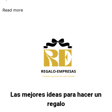
Read more
Las mejores ideas para hacer un
regalo