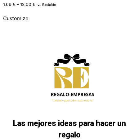
1,66
€
–
12,00
€
Iva Excluido
Customize
Las mejores ideas para hacer un
regalo