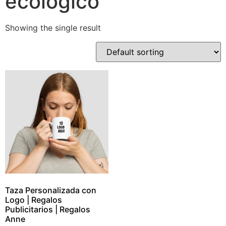
ecológico
Showing the single result
Taza Personalizada con
Logo | Regalos
Publicitarios | Regalos
Anne