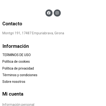
Contacto
Montgri 191, 17487 Empuriabrava, Girona
Información
TERMINOS DE USO
Política de cookies
Política de privacidad
Términos y condiciones
Sobre nosotros
Mi cuenta
Información personal