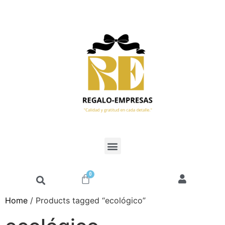
0
Home
/ Products tagged “ecológico”