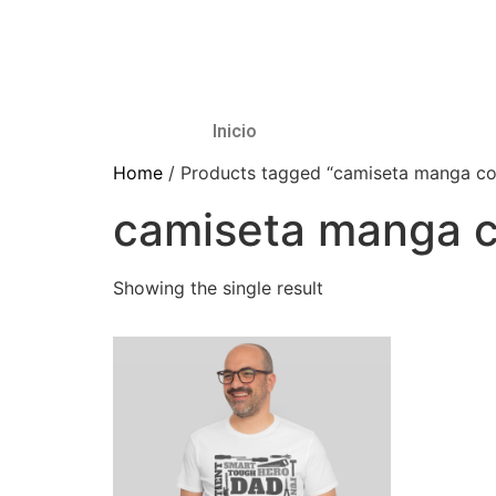
Inicio
Home
/ Products tagged “camiseta manga co
camiseta manga c
Showing the single result