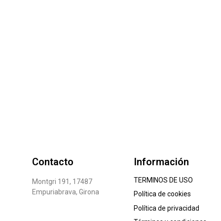
Contacto
Información
TERMINOS DE USO
Montgri 191, 17487
Empuriabrava, Girona
Política de cookies
Política de privacidad