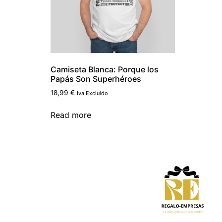
Camiseta Blanca: Porque los
Papás Son Superhéroes
18,99
€
Iva Excluido
Read more