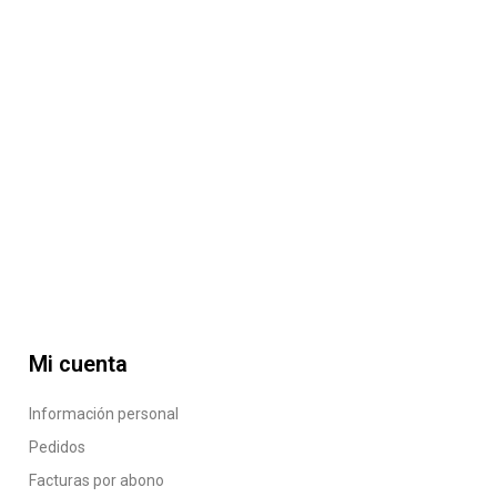
Mi cuenta
Información personal
Pedidos
Facturas por abono