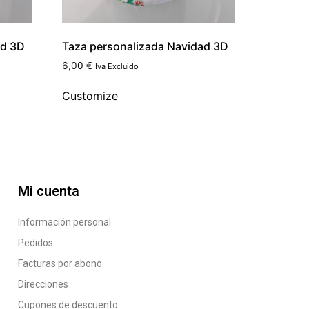
ad 3D
Taza personalizada Navidad 3D
6,00
€
Iva Excluido
Customize
Mi cuenta
Información personal
Pedidos
Facturas por abono
Direcciones
Cupones de descuento