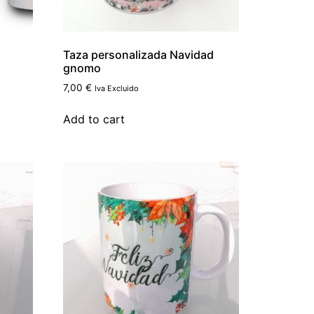
Taza personalizada Navidad
gnomo
7,00
€
Iva Excluido
Add to cart