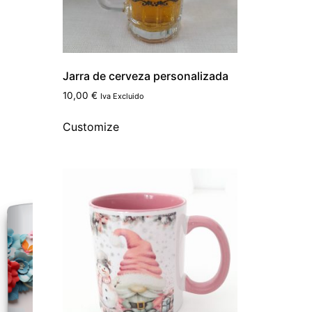
Jarra de cerveza personalizada
10,00
€
Iva Excluido
Customize