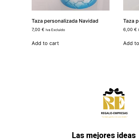
Taza personalizada Navidad
Taza p
7,00
€
6,00
€
Iva Excluido
Add to cart
Add to
Las mejores ideas