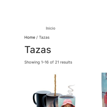
Inicio
Home
/ Tazas
Tazas
Showing 1–16 of 21 results